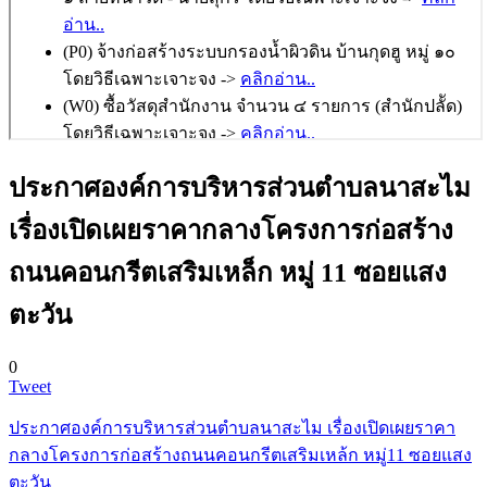
ประกาศองค์การบริหารส่วนตำบลนาสะไม
เรื่องเปิดเผยราคากลางโครงการก่อสร้าง
ถนนคอนกรีตเสริมเหล็ก หมู่ 11 ซอยแสง
ตะวัน
0
Tweet
ประกาศองค์การบริหารส่วนตำบลนาสะไม เรื่องเปิดเผยราคา
กลางโครงการก่อสร้างถนนคอนกรีตเสริมเหล้ก หมู่11 ซอยแสง
ตะวัน