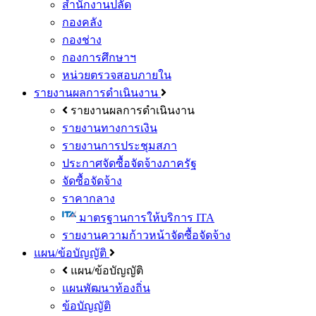
สำนักงานปลัด
กองคลัง
กองช่าง
กองการศึกษาฯ
หน่วยตรวจสอบภายใน
รายงานผลการดำเนินงาน
รายงานผลการดำเนินงาน
รายงานทางการเงิน
รายงานการประชุมสภา
ประกาศจัดซื้อจัดจ้างภาครัฐ
จัดซื้อจัดจ้าง
ราคากลาง
มาตรฐานการให้บริการ ITA
รายงานความก้าวหน้าจัดซื้อจัดจ้าง
แผน/ข้อบัญญัติ
แผน/ข้อบัญญัติ
แผนพัฒนาท้องถิ่น
ข้อบัญญัติ