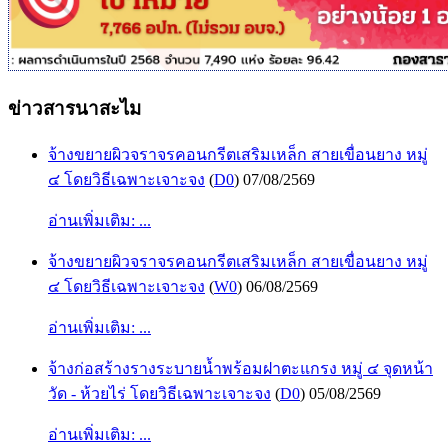
ข่าวสารนาสะไม
จ้างขยายผิวจราจรคอนกรีตเสริมเหล็ก สายเขื่อนยาง หมู่
๔ โดยวิธีเฉพาะเจาะจง
(
D0
)
07/08/2569
อ่านเพิ่มเติม: ...
จ้างขยายผิวจราจรคอนกรีตเสริมเหล็ก สายเขื่อนยาง หมู่
๔ โดยวิธีเฉพาะเจาะจง
(
W0
)
06/08/2569
อ่านเพิ่มเติม: ...
จ้างก่อสร้างรางระบายน้ำพร้อมฝาตะแกรง หมู่ ๔ จุดหน้า
วัด - ห้วยไร่ โดยวิธีเฉพาะเจาะจง
(
D0
)
05/08/2569
อ่านเพิ่มเติม: ...