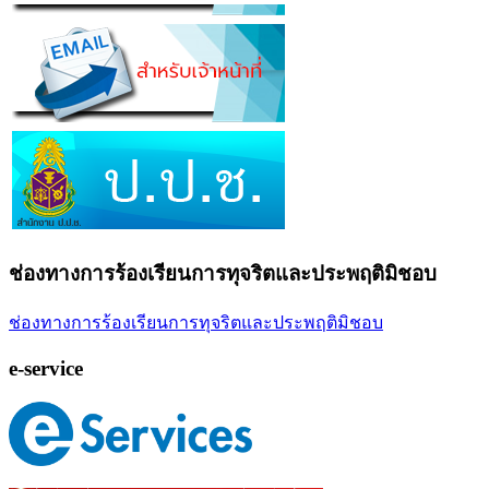
ช่องทางการร้องเรียนการทุจริตและประพฤติมิชอบ
ช่องทางการร้องเรียนการทุจริตและประพฤติมิชอบ
e-service