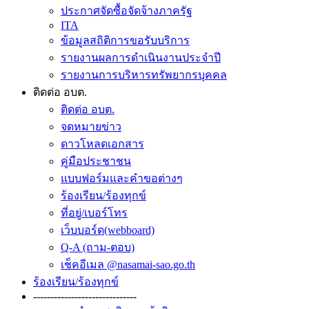
ประกาศจัดซื้อจัดจ้างภาครัฐ
ITA
ข้อมูลสถิติการขอรับบริการ
รายงานผลการดำเนินงานประจำปี
รายงานการบริหารทรัพยากรบุคคล
ติดต่อ อบต.
ติดต่อ อบต.
จดหมายข่าว
ดาวโหลดเอกสาร
คู่มือประชาชน
แบบฟอร์มและคำขอต่างๆ
ร้องเรียน/ร้องทุกข์
ที่อยู่/เบอร์โทร
เว็บบอร์ด(webboard)
Q-A (ถาม-ตอบ)
เช็คอีเมล @nasamai-sao.go.th
ร้องเรียน/ร้องทุกข์
---------‐--------------------