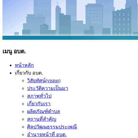
เมนู อบต.
หน้าหลัก
เกี่ยวกับ อบต.
วิสัยทัศน์(vision)
ประวัติความเป็นมา
สภาพทั่วไป
เกี่ยวกับเรา
ผลิตภัณฑ์ตำบล
สถานที่สำคัญ
ศิลปวัฒนธรรมประเพณี
อำนาจหน้าที่ อบต.