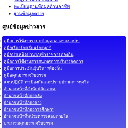
ทะเบียนฐานข้อมูลด้านอาชีพ
ฐานข้อมูลต่างๆ
ศูนย์ข้อมูลข่าวสาร
คู่มือการใช้งานระบบข้อมูลกลางของ อปท.
คู่มือเรื่องร้องเรียนร้องทุกข์
คู่มือบำเหน็จบำนาญข้าราชการท้องถิ่น
คู่มือการใช้งานสารสนเทศการบริหารจัดการ
คู่มือการประเมินผู้บริหารท้องถิ่น
คู่มือคุณธรรมจริยธรรม
แผนปฏิบัติการป้องกันและปราบปรามการทุจริต
อำนาจหน้าที่สำนักปลัด อบต.
อำนาจหน้าที่กองคลัง
อำนาจหน้าที่กองช่าง
อำนาจหน้าที่กองการศึกษาฯ
อำนาจหน้าที่หน่วยตรวจสอบภายใน
ประมวลคุณธรรมจริยธรรม