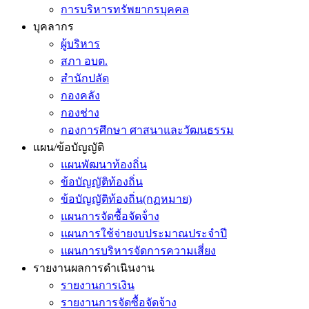
การบริหารทรัพยากรบุคคล
บุคลากร
ผู้บริหาร
สภา อบต.
สำนักปลัด
กองคลัง
กองช่าง
กองการศึกษา ศาสนาและวัฒนธรรม
แผน/ข้อบัญญัติ
แผนพัฒนาท้องถิ่น
ข้อบัญญัติท้องถิ่น
ข้อบัญญัติท้องถิ่น(กฏหมาย)
แผนการจัดซื้อจัดจ้่าง
แผนการใช้จ่ายงบประมาณประจำปี
แผนการบริหารจัดการความเสี่ยง
รายงานผลการดำเนินงาน
รายงานการเงิน
รายงานการจัดซื้อจัดจ้าง