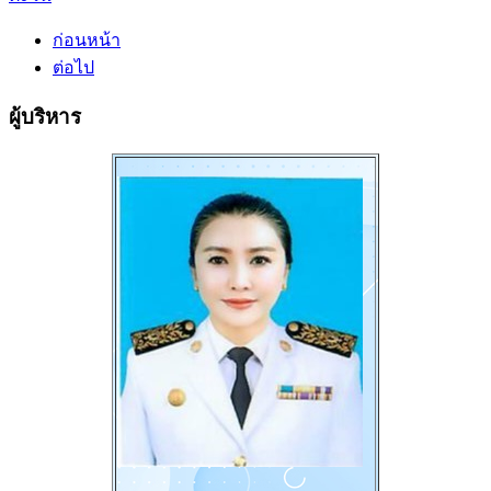
ก่อนหน้า
ต่อไป
ผู้บริหาร