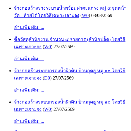
จ้างก่อสร้างรางระบายน้ำพร้อมฝาตะแกรง หมู่ ๔ จุดหน้า
วัด - ห้วยไร่ โดยวิธีเฉพาะเจาะจง
(
W0
)
03/08/2569
อ่านเพิ่มเติม: ...
ซื้อวัสดุสำนักงาน จำนวน ๔ รายการ (สำนักปลััด) โดยวิธี
เฉพาะเจาะจง
(
W0
)
27/07/2569
อ่านเพิ่มเติม: ...
จ้างก่อสร้างระบบกรองน้ำผิวดิน บ้านกุดฮู หมู่ ๑๐ โดยวิธี
เฉพาะเจาะจง
(
D0
)
27/07/2569
อ่านเพิ่มเติม: ...
จ้างก่อสร้างระบบกรองน้ำผิวดิน บ้านกุดฮู หมู่ ๑๐ โดยวิธี
เฉพาะเจาะจง
(
W0
)
27/07/2569
อ่านเพิ่มเติม: ...