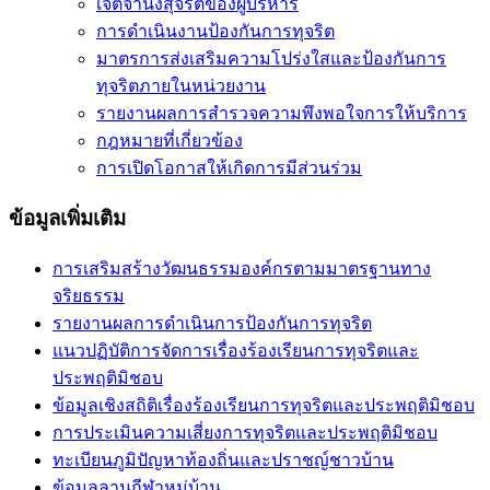
เจตจำนงสุจริตของผู้บริหาร
การดำเนินงานป้องกันการทุจริต
มาตรการส่งเสริมความโปร่งใสและป้องกันการ
ทุจริตภายในหน่วยงาน
รายงานผลการสำรวจความพึงพอใจการให้บริการ
กฎหมายที่เกี่ยวข้อง
การเปิดโอกาสให้เกิดการมีส่วนร่วม
ข้อมูลเพิ่มเติม
การเสริมสร้างวัฒนธรรมองค์กรตามมาตรฐานทาง
จริยธรรม
รายงานผลการดำเนินการป้องกันการทุจริต
แนวปฏิบัติการจัดการเรื่องร้องเรียนการทุจริตและ
ประพฤติมิชอบ
ข้อมูลเชิงสถิติเรื่องร้องเรียนการทุจริตและประพฤติมิชอบ
การประเมินความเสี่ยงการทุจริตและประพฤติมิชอบ
ทะเบียนภูมิปัญหาท้องถิ่นและปราชญ์ชาวบ้าน
ข้อมูลลานกีฬาหมู่บ้าน