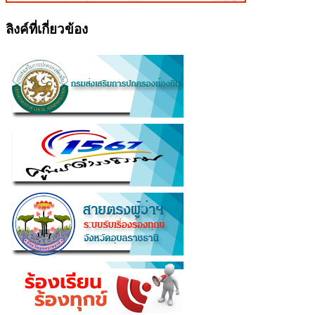
ลิงค์ที่เกี่ยวข้อง