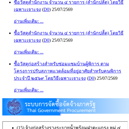
ซื้อวัสดุสำนักงาน จำนวน ๔ รายการ (สำนักปลััด) โดยวิธี
เฉพาะเจาะจง
(
D0
)
25/07/2569
อ่านเพิ่มเติม: ...
ซื้อวัสดุสำนักงาน จำนวน ๔ รายการ (สำนักปลััด) โดยวิธี
เฉพาะเจาะจง
(
D0
)
25/07/2569
อ่านเพิ่มเติม: ...
ซื้อวัสดุก่อสร้างสำหรับซ่อมแซมบ้านผู้พิการ ตาม
โครงการปรับสภาพแวดล้อมที่อยู่อาศัยสำหรับคนพิการ
ประจำปี ๒๕๖๙ โดยวิธีเฉพาะเจาะจง
(
D0
)
25/07/2569
อ่านเพิ่มเติม: ...