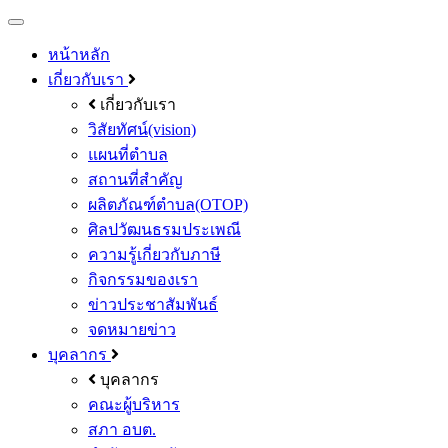
หน้าหลัก
เกี่ยวกับเรา
เกี่ยวกับเรา
วิสัยทัศน์(vision)
แผนที่ตำบล
สถานที่สำคัญ
ผลิตภัณฑ์ตำบล(OTOP)
ศิลปวัฒนธรมประเพณี
ความรู้เกี่ยวกับภาษี
กิจกรรมของเรา
ข่าวประชาสัมพันธ์
จดหมายข่าว
บุคลากร
บุคลากร
คณะผู้บริหาร
สภา อบต.