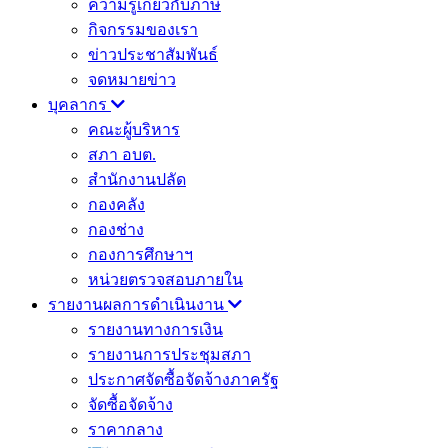
ความรู้เกี่ยวกับภาษี
กิจกรรมของเรา
ข่าวประชาสัมพันธ์
จดหมายข่าว
บุคลากร
คณะผู้บริหาร
สภา อบต.
สำนักงานปลัด
กองคลัง
กองช่าง
กองการศึกษาฯ
หน่วยตรวจสอบภายใน
รายงานผลการดำเนินงาน
รายงานทางการเงิน
รายงานการประชุมสภา
ประกาศจัดซื้อจัดจ้างภาครัฐ
จัดซื้อจัดจ้าง
ราคากลาง