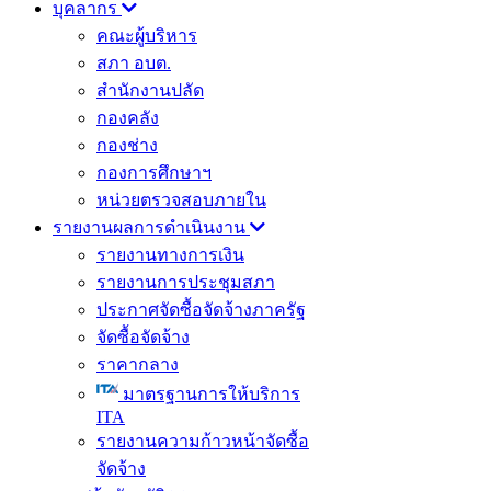
บุคลากร
คณะผู้บริหาร
สภา อบต.
สำนักงานปลัด
กองคลัง
กองช่าง
กองการศึกษาฯ
หน่วยตรวจสอบภายใน
รายงานผลการดำเนินงาน
รายงานทางการเงิน
รายงานการประชุมสภา
ประกาศจัดซื้อจัดจ้างภาครัฐ
จัดซื้อจัดจ้าง
ราคากลาง
มาตรฐานการให้บริการ
ITA
รายงานความก้าวหน้าจัดซื้อ
จัดจ้าง