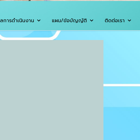
ลการดำเนินงาน
แผน/ข้อบัญญัติ
ติดต่อเรา