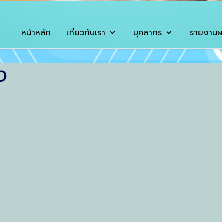
หน้าหลัก
เกี่ยวกับเรา
บุคลากร
รายงานผ
ง