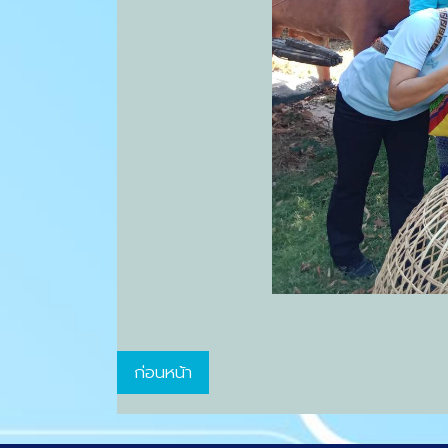
ก่อนหน้า