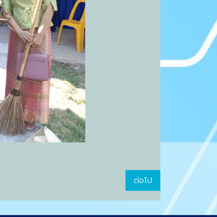
ต่อไป