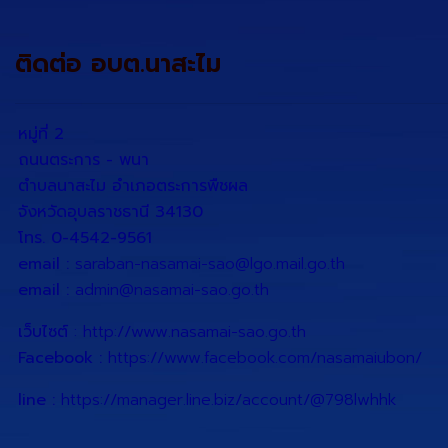
ติดต่อ อบต.นาสะไม
หมู่ที่ 2
ถนนตระการ - พนา
ตำบลนาสะไม อำเภอตระการพืชผล
จังหวัดอุบลราชธานี 34130
โทร. 0-4542-9561
email :
saraban-nasamai-sao@lgo.mail.go.th
email :
admin@nasamai-sao.go.th
เว็บไซต์
:
http://www.nasamai-sao.go.th
Facebook :
https://www.facebook.com/nasamaiubon/
line :
https://manager.line.biz/account/@798lwhhk