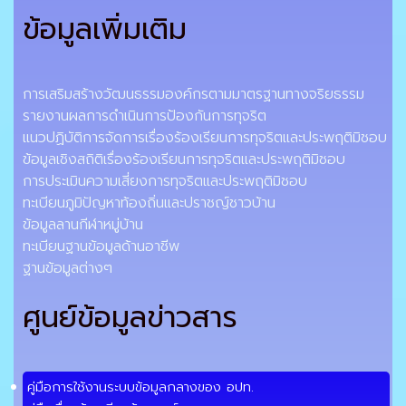
ข้อมูลเพิ่มเติม
การเสริมสร้างวัฒนธรรมองค์กรตามมาตรฐานทางจริยธรรม
รายงานผลการดำเนินการป้องกันการทุจริต
แนวปฏิบัติการจัดการเรื่องร้องเรียนการทุจริตและประพฤติมิชอบ
ข้อมูลเชิงสถิติเรื่องร้องเรียนการทุจริตและประพฤติมิชอบ
การประเมินความเสี่ยงการทุจริตและประพฤติมิชอบ
ทะเบียนภูมิปัญหาท้องถิ่นและปราชญ์ชาวบ้าน
ข้อมูลลานกีฬาหมู่บ้าน
ทะเบียนฐานข้อมูลด้านอาชีพ
ฐานข้อมูลต่างๆ
ศูนย์ข้อมูลข่าวสาร
คู่มือการใช้งานระบบข้อมูลกลางของ อปท.