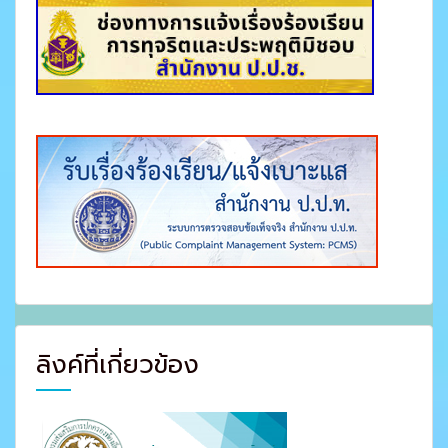
ลิงค์ที่เกี่ยวข้อง