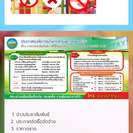
ข่าวประชาสัมพันธ์
ประกาศจัดซื้อจัดจ้าง
ราคากลาง