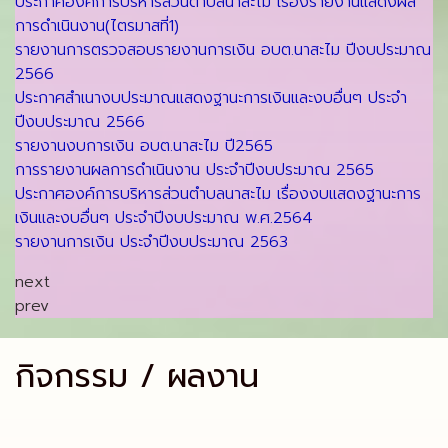
ประกาศองค์การบริหารส่วนตำบลนาสะไม เรื่องรายงานแสดงผล
การดำเนินงาน(ไตรมาสที่1)
รายงานการตรวจสอบรายงานการเงิน อบต.นาสะไม ปีงบประมาณ
2566
ประกาศสำเนางบประมาณแสดงฐานะการเงินและงบอื่นๆ ประจำ
ปีงบประมาณ 2566
รายงานงบการเงิน อบต.นาสะไม ปี2565
การรายงานผลการดำเนินงาน ประจำปีงบประมาณ 2565
ประกาศองค์การบริหารส่วนตำบลนาสะไม เรื่องงบแสดงฐานะการ
เงินและงบอื่นๆ ประจำปีงบประมาณ พ.ศ.2564
รายงานการเงิน ประจำปีงบประมาณ 2563
next
prev
กิจกรรม / ผลงาน