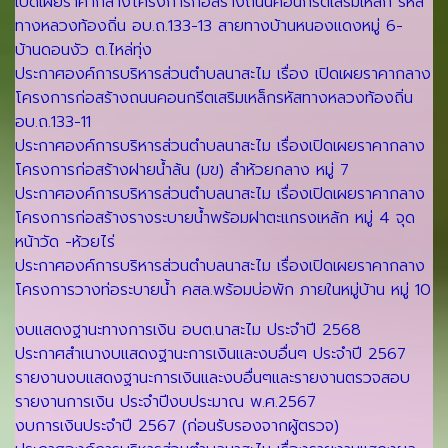
เปิดเผยราคากลางโครงการก่อสร้างถนนคอนกรีตเสริมเหล็ก รหัส
ทางหลวงท้องถิ่น อบ.ถ.133-13 สายทางบ้านหนองแดงหมู่ 6-
บ้านดอนงัว ต.ไหล่ทุ่ง
ประกาศองค์การบริหารส่วนตำบลนาสะไม เรื่อง เปิดเผยราคากลาง
โครงการก่อสร้างถนนคอนกรีตเสริมเหล็กรหัสทางหลวงท้องถิ่น
อบ.ถ.133-11
ประกาศองค์การบริหารส่วนตำบลนาสะไม เรื่องเปิดเผยราคากลาง
โครงการก่อสร้างฝายน้ำล้น (มข) ลำห้วยกลาง หมู่ 7
ประกาศองค์การบริหารส่วนตำบลนาสะไม เรื่องเปิดเผยราคากลาง
โครงการก่อสร้างรางระบายน้ำพร้อมฝาตะแกรงเหล้ก หมู่ 4 จุด
หน้าวัด -ห้วยไร่
ประกาศองค์การบริหารส่วนตำบลนาสะไม เรื่องเปิดเผยราคากลาง
โครงการวางท่อระบายน้ำ คสล.พร้อมบ่อพัก ภายในหมู่บ้าน หมู่ 10
งบแสดงฐานะทางการเงิน อบต.นาสะไม ประจำปี 2568
ประกาศสำเนางบแสดงฐานะการเงินและงบอื่นๆ ประจำปี 2567
รายงานงบแสดงฐานะการเงินและงบอื่นๆและรายงานตรวจสอบ
รายงานการเงิน ประจำปีงบประมาณ พ.ศ.2567
งบการเงินประจำปี 2567 (ก่อนรับรองจากผู้ตรวจ)