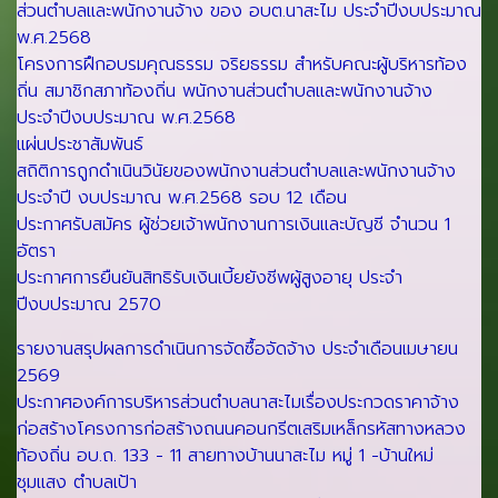
ส่วนตำบลและพนักงานจ้าง ของ อบต.นาสะไม ประจำปีงบประมาณ
พ.ศ.2568
โครงการฝึกอบรมคุณธรรม จริยธรรม สำหรับคณะผู้บริหารท้อง
ถิ่น สมาชิกสภาท้องถิ่น พนักงานส่วนตำบลและพนักงานจ้าง
ประจำปีงบประมาณ พ.ศ.2568
แผ่นประชาสัมพันธ์
สถิติการถูกดำเนินวินัยของพนักงานส่วนตำบลและพนักงานจ้าง
ประจำปี งบประมาณ พ.ศ.2568 รอบ 12 เดือน
ประกาศรับสมัคร ผู้ช่วยเจ้าพนักงานการเงินและบัญชี จำนวน 1
อัตรา
ประกาศการยืนยันสิทธิรับเงินเบี้ยยังชีพผู้สูงอายุ ประจำ
ปีงบประมาณ 2570
รายงานสรุปผลการดำเนินการจัดซื้อจัดจ้าง ประจำเดือนเมษายน
2569
ประกาศองค์การบริหารส่วนตำบลนาสะไมเรื่องประกวดราคาจ้าง
ก่อสร้างโครงการก่อสร้างถนนคอนกรีตเสริมเหล็กรหัสทางหลวง
ท้องถิ่น อบ.ถ. 133 - 11 สายทางบ้านนาสะไม หมู่ 1 -บ้านใหม่
ชุมแสง ตำบลเป้า