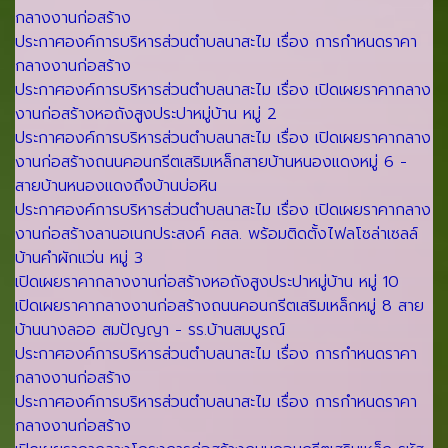
กลางงานก่อสร้าง
ประกาศองค์การบริหารส่วนตำบลนาสะไม เรื่อง การกำหนดราคา
กลางงานก่อสร้าง
ประกาศองค์การบริหารส่วนตำบลนาสะไม เรื่อง เปิดเผยราคากลาง
งานก่อสร้างหอถังสูงประปาหมู่บ้าน หมู่ 2
ประกาศองค์การบริหารส่วนตำบลนาสะไม เรื่อง เปิดเผยราคากลาง
งานก่อสร้างถนนคอนกรีตเสริมเหล็กสายบ้านหนองแดงหมู่ 6 -
สายบ้านหนองแดงถึงบ้านบ่อหิน
ประกาศองค์การบริหารส่วนตำบลนาสะไม เรื่อง เปิดเผยราคากลาง
งานก่อสร้างลานอเนกประสงค์ คสล. พร้อมติดตั้งไฟลโซล่าเซลล์
บ้านคำผักแว่น หมู่ 3
เปิดเผยราคากลางงานก่อสร้างหอถังสูงประปาหมู่บ้าน หมู่ 10
เปิดเผยราคากลางงานก่อสร้างถนนคอนกรีตเสริมเหล็กหมู่ 8 สาย
บ้านนางลออ สมปัญญา - รร.บ้านสมบูรณ์
ประกาศองค์การบริหารส่วนตำบลนาสะไม เรื่อง การกำหนดราคา
กลางงานก่อสร้าง
ประกาศองค์การบริหารส่วนตำบลนาสะไม เรื่อง การกำหนดราคา
กลางงานก่อสร้าง