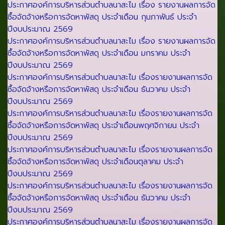
ประกาศองค์การบริหารส่วนตำบลนาสะไม เรื่อง รายงานผลการจัด
ซื้อจัดจ้างหรือการจัดหาพัสดุ ประจำเดือน กุมภาพันธ์ ประจำ
ปีงบประมาณ 2569
ประกาศองค์การบริหารส่วนตำบลนาสะไม เรื่อง รายงานผลการจัด
ซื้อจัดจ้างหรือการจัดหาพัสดุ ประจำเดือน มกราคม ประจำ
ปีงบประมาณ 2569
ประกาศองค์การบริหารส่วนตำบลนาสะไม เรื่องรายงานผลการจัด
ซื้อจัดจ้างหรือการจัดหาพัสดุ ประจำเดือน ธันวาคม ประจำ
ปีงบประมาณ 2569
ประกาศองค์การบริหารส่วนตำบลนาสะไม เรื่องรายงานผลการจัด
ซื้อจัดจ้างหรือการจัดหาพัสดุ ประจำเดือนพฤศจิกายน ประจำ
ปีงบประมาณ 2569
ประกาศองค์การบริหารส่วนตำบลนาสะไม เรื่องรายงานผลการจัด
ซื้อจัดจ้างหรือการจัดหาพัสดุ ประจำเดือนตุลาคม ประจำ
ปีงบประมาณ 2569
ประกาศองค์การบริหารส่วนตำบลนาสะไม เรื่องรายงานผลการจัด
ซื้อจัดจ้างหรือการจัดหาพัสดุ ประจำเดือน ธันวาคม ประจำ
ปีงบประมาณ 2569
ประกาศองค์การบริหารส่วนตำบลนาสะไม เรื่องรายงานผลการจัด