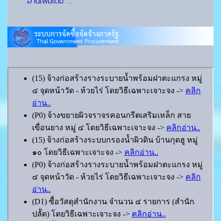
อ่านเพิ่มเติม: ...