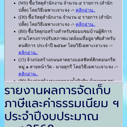
รายงานผลการจัดเก็บ
ภาษีและค่าธรรมเนียม ฯ
ประจำปีงบประมาณ