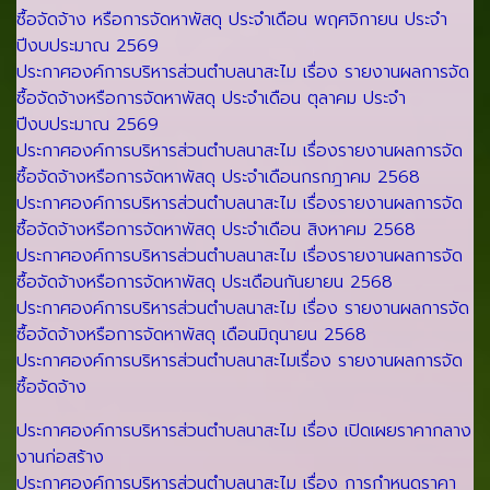
ซื้อจัดจ้าง หรือการจัดหาพัสดุ ประจำเดือน พฤศจิกายน ประจำ
ปีงบประมาณ 2569
ประกาศองค์การบริหารส่วนตำบลนาสะไม เรื่อง รายงานผลการจัด
ซื้อจัดจ้างหรือการจัดหาพัสดุ ประจำเดือน ตุลาคม ประจำ
ปีงบประมาณ 2569
ประกาศองค์การบริหารส่วนตำบลนาสะไม เรื่องรายงานผลการจัด
ซื้อจัดจ้างหรือการจัดหาพัสดุ ประจำเดือนกรกฎาคม 2568
ประกาศองค์การบริหารส่วนตำบลนาสะไม เรื่องรายงานผลการจัด
ซื้อจัดจ้างหรือการจัดหาพัสดุ ประจำเดือน สิงหาคม 2568
ประกาศองค์การบริหารส่วนตำบลนาสะไม เรื่องรายงานผลการจัด
ซื้อจัดจ้างหรือการจัดหาพัสดุ ประเดือนกันยายน 2568
ประกาศองค์การบริหารส่วนตำบลนาสะไม เรื่อง รายงานผลการจัด
ซื้อจัดจ้างหรือการจัดหาพัสดุ เดือนมิถุนายน 2568
ประกาศองค์การบริหารส่วนตำบลนาสะไมเรื่อง รายงานผลการจัด
ซื้อจัดจ้าง
ประกาศองค์การบริหารส่วนตำบลนาสะไม เรื่อง เปิดเผยราคากลาง
งานก่อสร้าง
ประกาศองค์การบริหารส่วนตำบลนาสะไม เรื่อง การกำหนดราคา