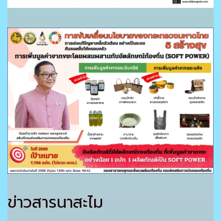
ข่าวสารนาสะไม