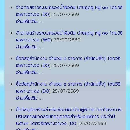
จ้างก่อสร้างระบบกรองน้ำผิวดิน บ้านกุดฮู หมู่ ๑๐ โดยวิธี
เฉพาะเจาะจง
(
D0
)
27/07/2569
อ่านเพิ่มเติม: ...
จ้างก่อสร้างระบบกรองน้ำผิวดิน บ้านกุดฮู หมู่ ๑๐ โดยวิธี
เฉพาะเจาะจง
(
W0
)
27/07/2569
อ่านเพิ่มเติม: ...
ซื้อวัสดุสำนักงาน จำนวน ๔ รายการ (สำนักปลััด) โดยวิธี
เฉพาะเจาะจง
(
D0
)
25/07/2569
อ่านเพิ่มเติม: ...
ซื้อวัสดุสำนักงาน จำนวน ๔ รายการ (สำนักปลััด) โดยวิธี
เฉพาะเจาะจง
(
D0
)
25/07/2569
อ่านเพิ่มเติม: ...
ซื้อวัสดุก่อสร้างสำหรับซ่อมแซมบ้านผู้พิการ ตามโครงการ
ปรับสภาพแวดล้อมที่อยู่อาศัยสำหรับคนพิการ ประจำปี
๒๕๖๙ โดยวิธีเฉพาะเจาะจง
(
D0
)
25/07/2569