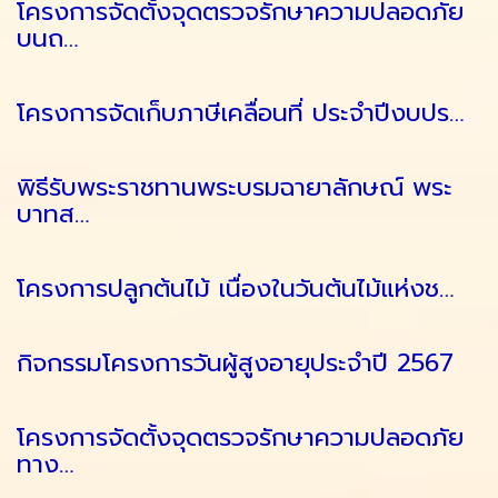
โครงการจัดตั้งจุดตรวจรักษาความปลอดภัย
บนถ…
โครงการจัดเก็บภาษีเคลื่อนที่ ประจำปีงบปร…
พิธีรับพระราชทานพระบรมฉายาลักษณ์ พระ
บาทส…
โครงการปลูกต้นไม้ เนื่องในวันต้นไม้แห่งช…
กิจกรรมโครงการวันผู้สูงอายุประจำปี 2567
โครงการจัดตั้งจุดตรวจรักษาความปลอดภัย
ทาง…