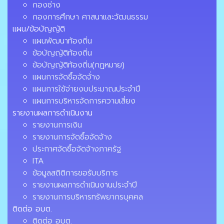
กองช่าง
กองการศึกษา ศาสนาและวัฒนธรรม
แผน/ข้อบัญญัติ
แผนพัฒนาท้องถิ่น
ข้อบัญญัติท้องถิ่น
ข้อบัญญัติท้องถิ่น(กฏหมาย)
แผนการจัดซื้อจัดจ้่าง
แผนการใช้จ่ายงบประมาณประจำปี
แผนการบริหารจัดการความเสี่ยง
รายงานผลการดำเนินงาน
รายงานการเงิน
รายงานการจัดซื้อจัดจ้าง
ประกาศจัดซื้อจัดจ้างภาครัฐ
ITA
ข้อมูลสถิติการขอรับบริการ
รายงานผลการดำเนินงานประจำปี
รายงานการบริหารทรัพยากรบุคคล
ติดต่อ อบต.
ติดต่อ อบต.