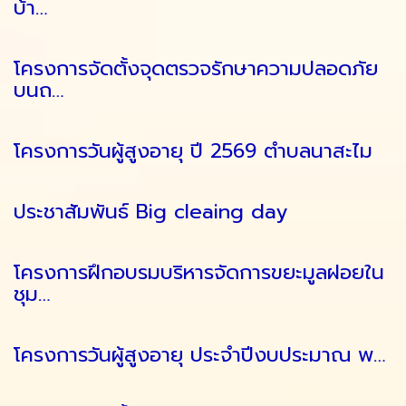
บ้า…
โครงการจัดตั้งจุดตรวจรักษาความปลอดภัย
บนถ…
โครงการวันผู้สูงอายุ ปี 2569 ตำบลนาสะไม
ประชาสัมพันธ์ Big cleaing day
โครงการฝึกอบรมบริหารจัดการขยะมูลฝอยใน
ชุม…
โครงการวันผู้สูงอายุ ประจำปีงบประมาณ พ…