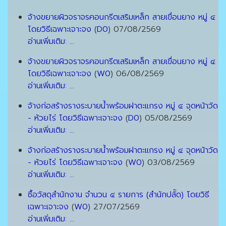
จ้างขยายผิวจราจรคอนกรีตเสริมเหล็ก สายเขื่อนยาง หมู่ ๔
โดยวิธีเฉพาะเจาะจง
(
D0
)
07/08/2569
อ่านเพิ่มเติม: ...
จ้างขยายผิวจราจรคอนกรีตเสริมเหล็ก สายเขื่อนยาง หมู่ ๔
โดยวิธีเฉพาะเจาะจง
(
W0
)
06/08/2569
อ่านเพิ่มเติม: ...
จ้างก่อสร้างรางระบายน้ำพร้อมฝาตะแกรง หมู่ ๔ จุดหน้าวัด
- ห้วยไร่ โดยวิธีเฉพาะเจาะจง
(
D0
)
05/08/2569
อ่านเพิ่มเติม: ...
จ้างก่อสร้างรางระบายน้ำพร้อมฝาตะแกรง หมู่ ๔ จุดหน้าวัด
- ห้วยไร่ โดยวิธีเฉพาะเจาะจง
(
W0
)
03/08/2569
อ่านเพิ่มเติม: ...
ซื้อวัสดุสำนักงาน จำนวน ๔ รายการ (สำนักปลััด) โดยวิธี
เฉพาะเจาะจง
(
W0
)
27/07/2569
อ่านเพิ่มเติม: ...