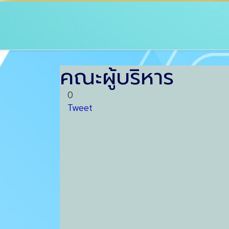
คณะผู้บริหาร
0
Tweet