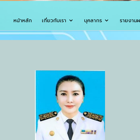
หน้าหลัก
เกี่ยวกับเรา
บุคลากร
รายงานผ