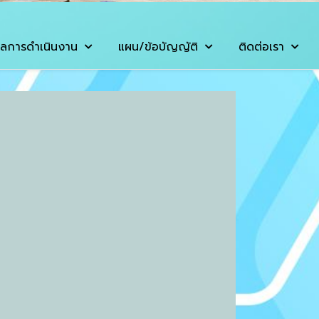
ลการดำเนินงาน
แผน/ข้อบัญญัติ
ติดต่อเรา