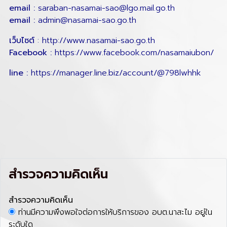
email :
saraban-nasamai-sao@lgo.mail.go.th
email :
admin@nasamai-sao.go.th
เว็บไซต์
:
http://www.nasamai-sao.go.th
Facebook :
https://www.facebook.com/nasamaiubon/
line :
https://manager.line.biz/account/@798lwhhk
สำรวจความคิดเห็น
สำรวจความคิดเห็น
ท่านมีความพึงพอใจต่อการให้บริการของ อบต.นาสะไม อยู่ใน
ระดับใด