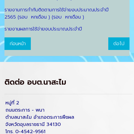
รายงานการกำกับติดตามการใช้จ่ายงบประมาณประจำปี
2565 (รอบ หกเดือน ) (รอบ หกเดือน )
รายงานผลการใช้จ่ายงบประมาณประจำปี
ก่อนหน้า
ต่อไป
ติดต่อ อบต.นาสะไม
หมู่ที่ 2
ถนนตระการ - พนา
ตำบลนาสะไม อำเภอตระการพืชผล
จังหวัดอุบลราชธานี 34130
โทร. 0-4542-9561