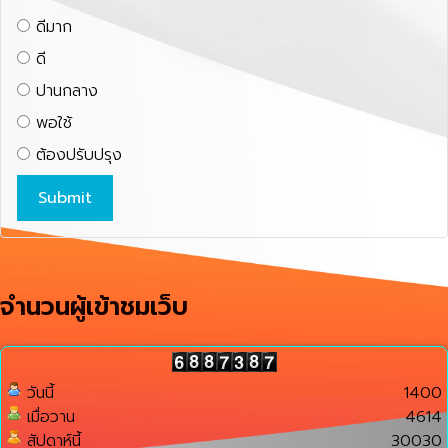
ดีมาก
ดี
ปานกลาง
พอใช้
ต้องปรับปรุง
จำนวนผู้เข้าชมเว็บ
วันนี้
1400
เมื่อวาน
4614
สัปดาห์นี้
30030