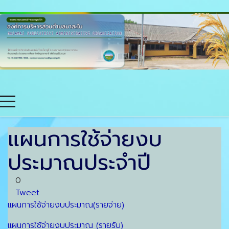
แผนการใช้จ่ายงบ
ประมาณประจำปี
0
Tweet
แผนการใช้จ่ายงบประมาณ(รายจ่าย)
แผนการใช้จ่ายงบประมาณ (รายรับ)