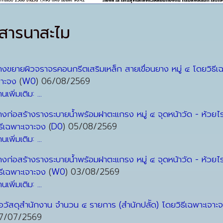
วสารนาสะไม
้างขยายผิวจราจรคอนกรีตเสริมเหล็ก สายเขื่อนยาง หมู่ ๔ โดยวิธีเ
จาะจง
(
W0
)
06/08/2569
านเพิ่มเติม: ...
้างก่อสร้างรางระบายน้ำพร้อมฝาตะแกรง หมู่ ๔ จุดหน้าวัด - ห้วยไร
ิธีเฉพาะเจาะจง
(
D0
)
05/08/2569
านเพิ่มเติม: ...
้างก่อสร้างรางระบายน้ำพร้อมฝาตะแกรง หมู่ ๔ จุดหน้าวัด - ห้วยไร
ิธีเฉพาะเจาะจง
(
W0
)
03/08/2569
านเพิ่มเติม: ...
ื้อวัสดุสำนักงาน จำนวน ๔ รายการ (สำนักปลััด) โดยวิธีเฉพาะเจาะ
7/07/2569