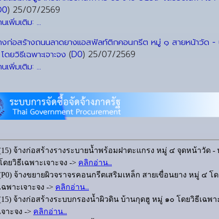
D0
)
25/07/2569
านเพิ่มเติม: ...
้างก่อสร้างถนนลาดยางแอสฟัลท์ติกคอนกรีต หมู่ ๑ สายหน้าวัด -
ี โดยวิธีเฉพาะเจาะจง
(
D0
)
25/07/2569
านเพิ่มเติม: ...