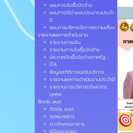
แผนการจัดซื้อจัดจ้่าง
แผนการใช้จ่ายงบประมาณประจำ
ปี
แผนการบริหารจัดการความเสี่ยง
รายงานผลการดำเนินงาน
รายงานการเงิน
รายงานการจัดซื้อจัดจ้าง
ประกาศจัดซื้อจัดจ้างภาครัฐ
ITA
ข้อมูลสถิติการขอรับบริการ
รายงานผลการดำเนินงานประจำปี
รายงานการบริหารทรัพยากร
บุคคล
ติดต่อ อบต.
ติดต่อ อบต.
จดหมายข่าว
ดาวโหลดเอกสาร
คู่มือประชาชน