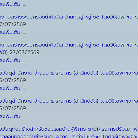
านเพิ่มเติม: ...
้างก่อสร้างระบบกรองน้ำผิวดิน บ้านกุดฮู หมู่ ๑๐ โดยวิธีเฉพาะเจาะ
7/07/2569
านเพิ่มเติม: ...
้างก่อสร้างระบบกรองน้ำผิวดิน บ้านกุดฮู หมู่ ๑๐ โดยวิธีเฉพาะเจาะ
W0
)
27/07/2569
านเพิ่มเติม: ...
ื้อวัสดุสำนักงาน จำนวน ๔ รายการ (สำนักปลััด) โดยวิธีเฉพาะเจาะ
5/07/2569
านเพิ่มเติม: ...
ื้อวัสดุสำนักงาน จำนวน ๔ รายการ (สำนักปลััด) โดยวิธีเฉพาะเจาะ
5/07/2569
านเพิ่มเติม: ...
ื้อวัสดุก่อสร้างสำหรับซ่อมแซมบ้านผู้พิการ ตามโครงการปรับสภาพ
วดล้อมที่อยู่อาศัยสำหรับคนพิการ ประจำปี ๒๕๖๙ โดยวิธีเฉพาะเจา