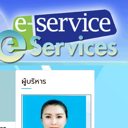
ผู้บริหาร