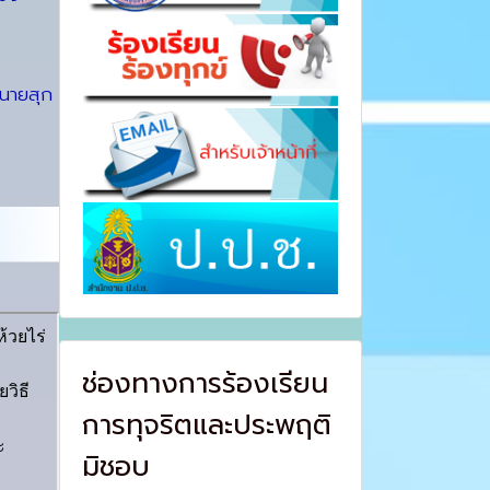
 นายสุก
ช่องทางการร้องเรียน
การทุจริตและประพฤติ
มิชอบ