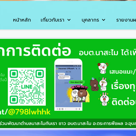
หน้าหลัก
เกี่ยวกับเรา
บุคลากร
รายงานผ
ข่าวส