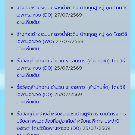
จ้างก่อสร้างระบบกรองน้ำผิวดิน บ้านกุดฮู หมู่ ๑๐ โดยวิธี
เฉพาะเจาะจง
(
D0
)
27/07/2569
อ่านเพิ่มเติม: ...
จ้างก่อสร้างระบบกรองน้ำผิวดิน บ้านกุดฮู หมู่ ๑๐ โดยวิธี
เฉพาะเจาะจง
(
W0
)
27/07/2569
อ่านเพิ่มเติม: ...
ซื้อวัสดุสำนักงาน จำนวน ๔ รายการ (สำนักปลััด) โดยวิธี
เฉพาะเจาะจง
(
D0
)
25/07/2569
อ่านเพิ่มเติม: ...
ซื้อวัสดุสำนักงาน จำนวน ๔ รายการ (สำนักปลััด) โดยวิธี
เฉพาะเจาะจง
(
D0
)
25/07/2569
อ่านเพิ่มเติม: ...
ซื้อวัสดุก่อสร้างสำหรับซ่อมแซมบ้านผู้พิการ ตามโครงการ
ปรับสภาพแวดล้อมที่อยู่อาศัยสำหรับคนพิการ ประจำปี
๒๕๖๙ โดยวิธีเฉพาะเจาะจง
(
D0
)
25/07/2569