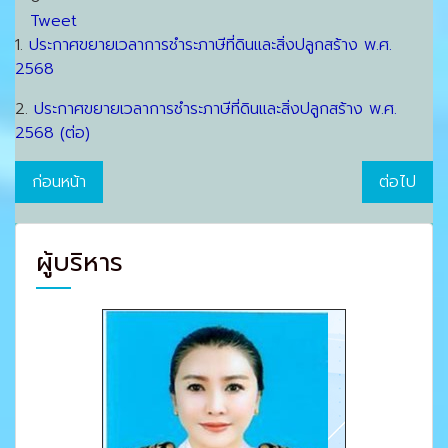
Tweet
1.
ประกาศขยายเวลาการชำระภาษีที่ดินและสิ่งปลูกสร้าง พ.ศ.
2568
2.
ประกาศขยายเวลาการชำระภาษีที่ดินและสิ่งปลูกสร้าง พ.ศ.
2568 (ต่อ)
ก่อนหน้า
ต่อไป
ผู้บริหาร