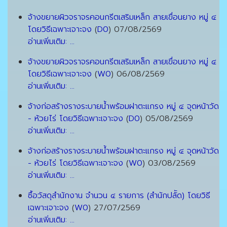
จ้างขยายผิวจราจรคอนกรีตเสริมเหล็ก สายเขื่อนยาง หมู่ ๔
โดยวิธีเฉพาะเจาะจง
(
D0
)
07/08/2569
อ่านเพิ่มเติม: ...
จ้างขยายผิวจราจรคอนกรีตเสริมเหล็ก สายเขื่อนยาง หมู่ ๔
โดยวิธีเฉพาะเจาะจง
(
W0
)
06/08/2569
อ่านเพิ่มเติม: ...
จ้างก่อสร้างรางระบายน้ำพร้อมฝาตะแกรง หมู่ ๔ จุดหน้าวัด
- ห้วยไร่ โดยวิธีเฉพาะเจาะจง
(
D0
)
05/08/2569
อ่านเพิ่มเติม: ...
จ้างก่อสร้างรางระบายน้ำพร้อมฝาตะแกรง หมู่ ๔ จุดหน้าวัด
- ห้วยไร่ โดยวิธีเฉพาะเจาะจง
(
W0
)
03/08/2569
อ่านเพิ่มเติม: ...
ซื้อวัสดุสำนักงาน จำนวน ๔ รายการ (สำนักปลััด) โดยวิธี
เฉพาะเจาะจง
(
W0
)
27/07/2569
อ่านเพิ่มเติม: ...