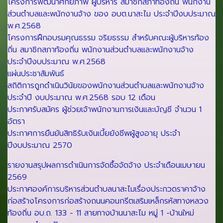
โครงการพัฒนาศักยภาพ ผู้บริหาร สมาชิกสภาท้องถิ่น พนักงาน
ส่วนตำบลและพนักงานจ้าง ของ อบต.นาสะไม ประจำปีงบประมาณ
พ.ศ.2568
โครงการฝึกอบรมคุณธรรม จริยธรรม สำหรับคณะผู้บริหารท้อง
ถิ่น สมาชิกสภาท้องถิ่น พนักงานส่วนตำบลและพนักงานจ้าง
ประจำปีงบประมาณ พ.ศ.2568
แผ่นประชาสัมพันธ์
สถิติการถูกดำเนินวินัยของพนักงานส่วนตำบลและพนักงานจ้าง
ประจำปี งบประมาณ พ.ศ.2568 รอบ 12 เดือน
ประกาศรับสมัคร ผู้ช่วยเจ้าพนักงานการเงินและบัญชี จำนวน 1
อัตรา
ประกาศการยืนยันสิทธิรับเงินเบี้ยยังชีพผู้สูงอายุ ประจำ
ปีงบประมาณ 2570
รายงานสรุปผลการดำเนินการจัดซื้อจัดจ้าง ประจำเดือนเมษายน
2569
ประกาศองค์การบริหารส่วนตำบลนาสะไมเรื่องประกวดราคาจ้าง
ก่อสร้างโครงการก่อสร้างถนนคอนกรีตเสริมเหล็กรหัสทางหลวง
ท้องถิ่น อบ.ถ. 133 - 11 สายทางบ้านนาสะไม หมู่ 1 -บ้านใหม่