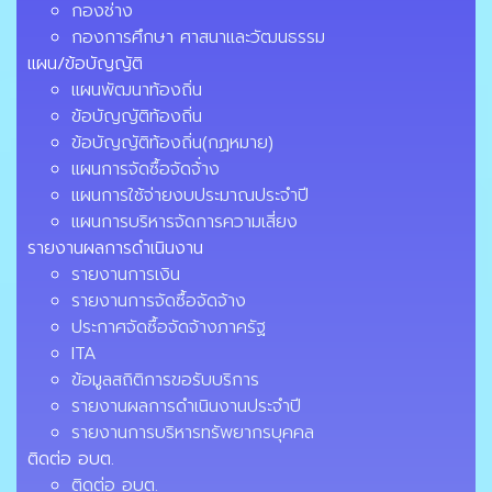
กองช่าง
กองการศึกษา ศาสนาและวัฒนธรรม
แผน/ข้อบัญญัติ
แผนพัฒนาท้องถิ่น
ข้อบัญญัติท้องถิ่น
ข้อบัญญัติท้องถิ่น(กฏหมาย)
แผนการจัดซื้อจัดจ้่าง
แผนการใช้จ่ายงบประมาณประจำปี
แผนการบริหารจัดการความเสี่ยง
รายงานผลการดำเนินงาน
รายงานการเงิน
รายงานการจัดซื้อจัดจ้าง
ประกาศจัดซื้อจัดจ้างภาครัฐ
ITA
ข้อมูลสถิติการขอรับบริการ
รายงานผลการดำเนินงานประจำปี
รายงานการบริหารทรัพยากรบุคคล
ติดต่อ อบต.
ติดต่อ อบต.