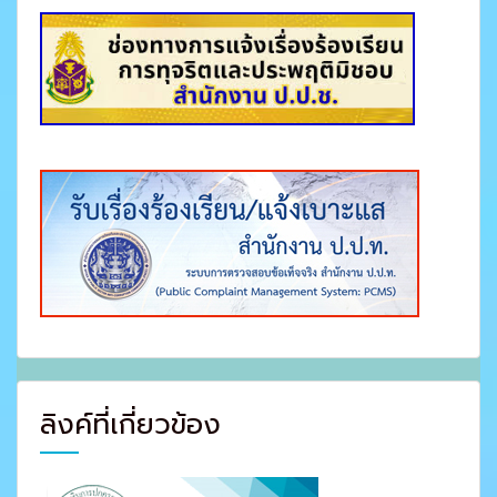
ลิงค์ที่เกี่ยวข้อง