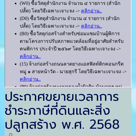
ประกาศขยายเวลาการ
ชำระภาษีที่ดินและสิ่ง
ปลูกสร้าง พ.ศ. 2568
0