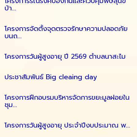
โครงการรณรงค์ป้องกันและควบคุมพิษสุนัข
บ้า…
โครงการจัดตั้งจุดตรวจรักษาความปลอดภัย
บนถ…
โครงการวันผู้สูงอายุ ปี 2569 ตำบลนาสะไม
ประชาสัมพันธ์ Big cleaing day
โครงการฝึกอบรมบริหารจัดการขยะมูลฝอยใน
ชุม…
โครงการวันผู้สูงอายุ ประจำปีงบประมาณ พ…