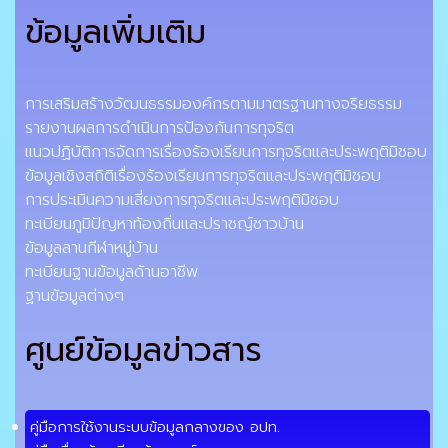
ข้อมูลเพิ่มเติม
การเสริมสร้างวัฒนธรรมองค์กรตามมาตรฐานทางจริยธรรม
รายงานผลการดำเนินการป้องกันการทุจริต
แนวปฏิบัติการจัดการเรื่องร้องเรียนการทุจริตและประพฤติมิชอบ
ข้อมูลเชิงสถิติเรื่องร้องเรียนการทุจริตและประพฤติมิชอบ
การประเมินความเสี่ยงการทุจริตและประพฤติมิชอบ
ทะเบียนภูมิปัญหาท้องถิ่นและปราชญ์ชาวบ้าน
ข้อมูลลานกีฬาหมู่บ้าน
ทะเบียนฐานข้อมูลด้านอาชีพ
ฐานข้อมูลต่างๆ
ศูนย์ข้อมูลข่าวสาร
คู่มือการใช้งานระบบข้อมูลกลางของ อปท.