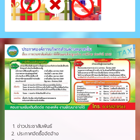
ข่าวประชาสัมพันธ์
ประกาศจัดซื้อจัดจ้าง