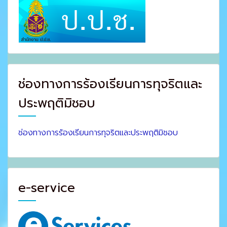
ช่องทางการร้องเรียนการทุจริตและ
ประพฤติมิชอบ
ช่องทางการร้องเรียนการทุจริตและประพฤติมิชอบ
e-service