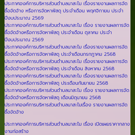
ประกาศองค์การบริหารส่วนตำบลนาสะไม เรื่องรายงานผลการจัด
ซื้อจัดจ้าง หรือการจัดหาพัสดุ ประจำเดือน พฤศจิกายน ประจำ
ปีงบประมาณ 2569
ประกาศองค์การบริหารส่วนตำบลนาสะไม เรื่อง รายงานผลการจัด
ซื้อจัดจ้างหรือการจัดหาพัสดุ ประจำเดือน ตุลาคม ประจำ
ปีงบประมาณ 2569
ประกาศองค์การบริหารส่วนตำบลนาสะไม เรื่องรายงานผลการจัด
ซื้อจัดจ้างหรือการจัดหาพัสดุ ประจำเดือนกรกฎาคม 2568
ประกาศองค์การบริหารส่วนตำบลนาสะไม เรื่องรายงานผลการจัด
ซื้อจัดจ้างหรือการจัดหาพัสดุ ประจำเดือน สิงหาคม 2568
ประกาศองค์การบริหารส่วนตำบลนาสะไม เรื่องรายงานผลการจัด
ซื้อจัดจ้างหรือการจัดหาพัสดุ ประเดือนกันยายน 2568
ประกาศองค์การบริหารส่วนตำบลนาสะไม เรื่อง รายงานผลการจัด
ซื้อจัดจ้างหรือการจัดหาพัสดุ เดือนมิถุนายน 2568
ประกาศองค์การบริหารส่วนตำบลนาสะไมเรื่อง รายงานผลการจัด
ซื้อจัดจ้าง
ประกาศองค์การบริหารส่วนตำบลนาสะไม เรื่อง เปิดเผยราคากลาง
งานก่อสร้าง