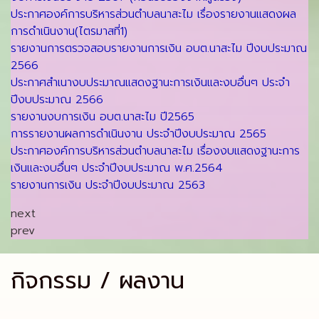
ประกาศองค์การบริหารส่วนตำบลนาสะไม เรื่องรายงานแสดงผล
การดำเนินงาน(ไตรมาสที่1)
รายงานการตรวจสอบรายงานการเงิน อบต.นาสะไม ปีงบประมาณ
2566
ประกาศสำเนางบประมาณแสดงฐานะการเงินและงบอื่นๆ ประจำ
ปีงบประมาณ 2566
รายงานงบการเงิน อบต.นาสะไม ปี2565
การรายงานผลการดำเนินงาน ประจำปีงบประมาณ 2565
ประกาศองค์การบริหารส่วนตำบลนาสะไม เรื่องงบแสดงฐานะการ
เงินและงบอื่นๆ ประจำปีงบประมาณ พ.ศ.2564
รายงานการเงิน ประจำปีงบประมาณ 2563
next
prev
กิจกรรม / ผลงาน