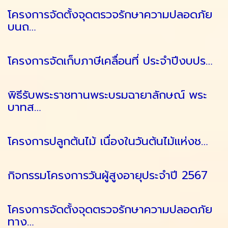
โครงการจัดตั้งจุดตรวจรักษาความปลอดภัย
บนถ…
โครงการจัดเก็บภาษีเคลื่อนที่ ประจำปีงบปร…
พิธีรับพระราชทานพระบรมฉายาลักษณ์ พระ
บาทส…
โครงการปลูกต้นไม้ เนื่องในวันต้นไม้แห่งช…
กิจกรรมโครงการวันผู้สูงอายุประจำปี 2567
โครงการจัดตั้งจุดตรวจรักษาความปลอดภัย
ทาง…