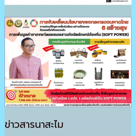
ข่าวสารนาสะไม