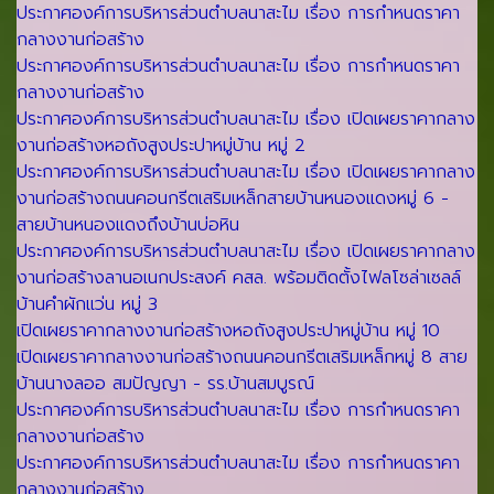
ประกาศองค์การบริหารส่วนตำบลนาสะไม เรื่อง การกำหนดราคา
กลางงานก่อสร้าง
ประกาศองค์การบริหารส่วนตำบลนาสะไม เรื่อง การกำหนดราคา
กลางงานก่อสร้าง
ประกาศองค์การบริหารส่วนตำบลนาสะไม เรื่อง เปิดเผยราคากลาง
งานก่อสร้างหอถังสูงประปาหมู่บ้าน หมู่ 2
ประกาศองค์การบริหารส่วนตำบลนาสะไม เรื่อง เปิดเผยราคากลาง
งานก่อสร้างถนนคอนกรีตเสริมเหล็กสายบ้านหนองแดงหมู่ 6 -
สายบ้านหนองแดงถึงบ้านบ่อหิน
ประกาศองค์การบริหารส่วนตำบลนาสะไม เรื่อง เปิดเผยราคากลาง
งานก่อสร้างลานอเนกประสงค์ คสล. พร้อมติดตั้งไฟลโซล่าเซลล์
บ้านคำผักแว่น หมู่ 3
เปิดเผยราคากลางงานก่อสร้างหอถังสูงประปาหมู่บ้าน หมู่ 10
เปิดเผยราคากลางงานก่อสร้างถนนคอนกรีตเสริมเหล็กหมู่ 8 สาย
บ้านนางลออ สมปัญญา - รร.บ้านสมบูรณ์
ประกาศองค์การบริหารส่วนตำบลนาสะไม เรื่อง การกำหนดราคา
กลางงานก่อสร้าง
ประกาศองค์การบริหารส่วนตำบลนาสะไม เรื่อง การกำหนดราคา
กลางงานก่อสร้าง