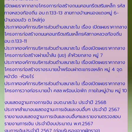
เปิดเผยราคากลางโครงการก่อสร้างถนนคอนกรีตเสริมเหล็ก รหัส
ทางหลวงท้องถิ่น อบ.ถ.133-13 สายทางบ้านหนองแดงหมู่ 6-
บ้านดอนงัว ต.ไหล่ทุ่ง
ประกาศองค์การบริหารส่วนตำบลนาสะไม เรื่อง เปิดเผยราคากลาง
โครงการก่อสร้างถนนคอนกรีตเสริมเหล็กรหัสทางหลวงท้องถิ่น
อบ.ถ.133-11
ประกาศองค์การบริหารส่วนตำบลนาสะไม เรื่องเปิดเผยราคากลาง
โครงการก่อสร้างฝายน้ำล้น (มข) ลำห้วยกลาง หมู่ 7
ประกาศองค์การบริหารส่วนตำบลนาสะไม เรื่องเปิดเผยราคากลาง
โครงการก่อสร้างรางระบายน้ำพร้อมฝาตะแกรงเหล้ก หมู่ 4 จุด
หน้าวัด -ห้วยไร่
ประกาศองค์การบริหารส่วนตำบลนาสะไม เรื่องเปิดเผยราคากลาง
โครงการวางท่อระบายน้ำ คสล.พร้อมบ่อพัก ภายในหมู่บ้าน หมู่ 10
งบแสดงฐานะทางการเงิน อบต.นาสะไม ประจำปี 2568
ประกาศสำเนางบแสดงฐานะการเงินและงบอื่นๆ ประจำปี 2567
รายงานงบแสดงฐานะการเงินและงบอื่นๆและรายงานตรวจสอบ
รายงานการเงิน ประจำปีงบประมาณ พ.ศ.2567
งบการเงินประจำปี 2567 (ก่อนรับรองจากผู้ตรวจ)