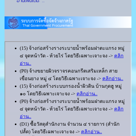
อ่านเพิ่มเติม: ...