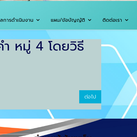
ลการดำเนินงาน
แผน/ข้อบัญญัติ
ติดต่อเรา
ำ หมู่ 4 โดยวิธี
ต่อไป