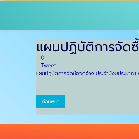
แผนปฏิบัติการจัดซ
0
Tweet
แผนปฏิบัติการจัดซื้อจัดจ้าง ประจำปีงบประมาณ 
ก่อนหน้า