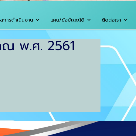
ลการดำเนินงาน
แผน/ข้อบัญญัติ
ติดต่อเรา
มาณ พ.ศ. 2561