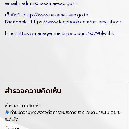
email :
admin@nasamai-sao.go.th
เว็บไซต์
:
http://www.nasamai-sao.go.th
Facebook :
https://www.facebook.com/nasamaiubon/
line :
https://manager.line.biz/account/@798lwhhk
สำรวจความคิดเห็น
สำรวจความคิดเห็น
ท่านมีความพึงพอใจต่อการให้บริการของ อบต.นาสะไม อยู่ใน
ระดับใด
ดีมาก