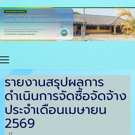
รายงานสรุปผลการ
ดำเนินการจัดซื้อจัดจ้าง
ประจำเดือนเมษายน
2569
0