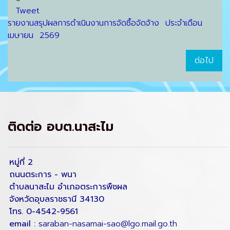
Tweet
รายงานสรุปผลการดำเนินงานการจัดซื้อจัดจ้าง ประจำเดือน
เมษายน 2569
ต่อไป
ติดต่อ อบต.นาสะไม
หมู่ที่ 2
ถนนตระการ - พนา
ตำบลนาสะไม อำเภอตระการพืชผล
จังหวัดอุบลราชธานี 34130
โทร. 0-4542-9561
email :
saraban-nasamai-sao@lgo.mail.go.th