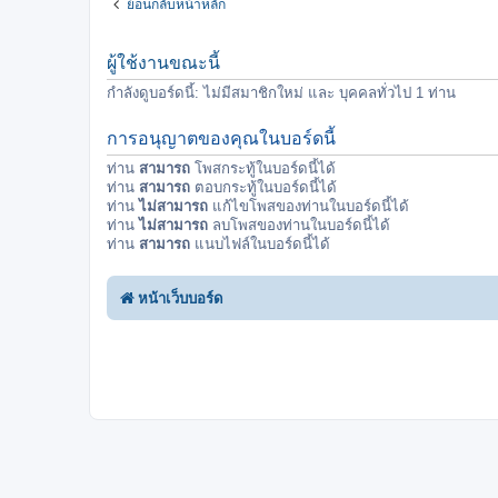
ย้อนกลับหน้าหลัก
ผู้ใช้งานขณะนี้
กำลังดูบอร์ดนี้: ไม่มีสมาชิกใหม่ และ บุคคลทั่วไป 1 ท่าน
การอนุญาตของคุณในบอร์ดนี้
ท่าน
สามารถ
โพสกระทู้ในบอร์ดนี้ได้
ท่าน
สามารถ
ตอบกระทู้ในบอร์ดนี้ได้
ท่าน
ไม่สามารถ
แก้ไขโพสของท่านในบอร์ดนี้ได้
ท่าน
ไม่สามารถ
ลบโพสของท่านในบอร์ดนี้ได้
ท่าน
สามารถ
แนบไฟล์ในบอร์ดนี้ได้
หน้าเว็บบอร์ด