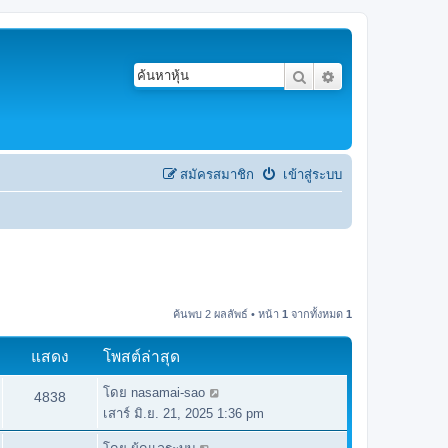
ค้นหา
การค้นหาขั้นสูง
สมัครสมาชิก
เข้าสู่ระบบ
ค้นพบ 2 ผลลัพธ์ • หน้า
1
จากทั้งหมด
1
แสดง
โพสต์ล่าสุด
โดย
nasamai-sao
4838
เสาร์ มิ.ย. 21, 2025 1:36 pm