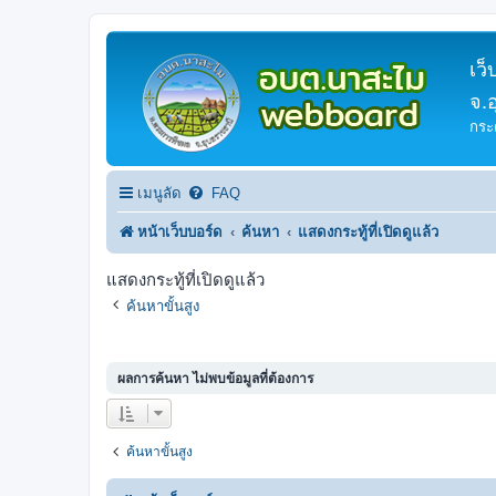
เว
จ.
กระ
เมนูลัด
FAQ
หน้าเว็บบอร์ด
ค้นหา
แสดงกระทู้ที่เปิดดูแล้ว
แสดงกระทู้ที่เปิดดูแล้ว
ค้นหาขั้นสูง
ผลการค้นหา ไม่พบข้อมูลที่ต้องการ
ค้นหาขั้นสูง