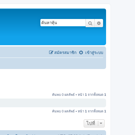
ค้นหา
การค้นหาขั้นสูง
สมัครสมาชิก
เข้าสู่ระบบ
ค้นพบ 0 ผลลัพธ์ • หน้า
1
จากทั้งหมด
1
ค้นพบ 0 ผลลัพธ์ • หน้า
1
จากทั้งหมด
1
ไปที่