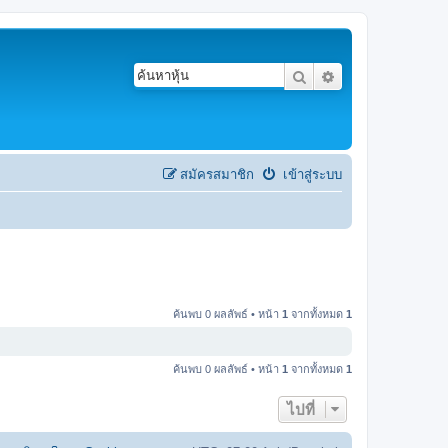
ค้นหา
การค้นหาขั้นสูง
สมัครสมาชิก
เข้าสู่ระบบ
ค้นพบ 0 ผลลัพธ์ • หน้า
1
จากทั้งหมด
1
ค้นพบ 0 ผลลัพธ์ • หน้า
1
จากทั้งหมด
1
ไปที่