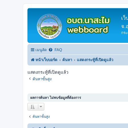
เว
จ.
กระ
เมนูลัด
FAQ
หน้าเว็บบอร์ด
ค้นหา
แสดงกระทู้ที่เปิดดูแล้ว
แสดงกระทู้ที่เปิดดูแล้ว
ค้นหาขั้นสูง
ผลการค้นหา ไม่พบข้อมูลที่ต้องการ
ค้นหาขั้นสูง