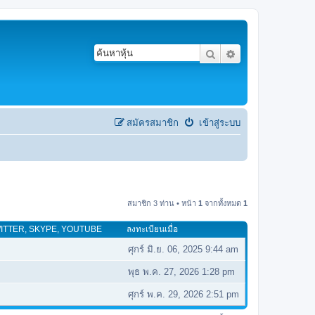
ค้นหา
การค้นหาขั้นสูง
สมัครสมาชิก
เข้าสู่ระบบ
สมาชิก 3 ท่าน • หน้า
1
จากทั้งหมด
1
, TWITTER, SKYPE, YOUTUBE
ลงทะเบียนเมื่อ
ศุกร์ มิ.ย. 06, 2025 9:44 am
พุธ พ.ค. 27, 2026 1:28 pm
ศุกร์ พ.ค. 29, 2026 2:51 pm