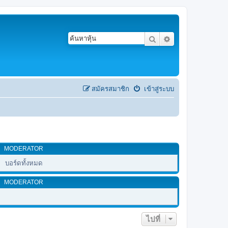
ค้นหา
การค้นหาขั้นสูง
สมัครสมาชิก
เข้าสู่ระบบ
MODERATOR
บอร์ดทั้งหมด
MODERATOR
ไปที่