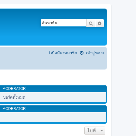
ค้นหา
การค้นหาขั้นสูง
สมัครสมาชิก
เข้าสู่ระบบ
MODERATOR
บอร์ดทั้งหมด
MODERATOR
ไปที่