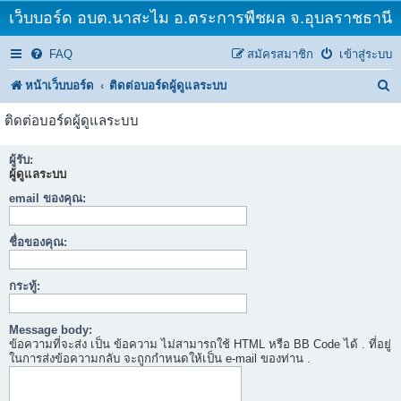
เว็บบอร์ด อบต.นาสะไม อ.ตระการพืชผล จ.อุบลราชธานี
FAQ
สมัครสมาชิก
เข้าสู่ระบบ
ค้
หน้าเว็บบอร์ด
ติดต่อบอร์ดผู้ดูแลระบบ
น
ติดต่อบอร์ดผู้ดูแลระบบ
ห
ผู้รับ:
า
ผู้ดูแลระบบ
email ของคุณ:
ชื่อของคุณ:
กระทู้:
Message body:
ข้อความที่จะส่ง เป็น ข้อความ ไม่สามารถใช้ HTML หรือ BB Code ได้ . ที่อยู่
ในการส่งข้อความกลับ จะถูกกำหนดให้เป็น e-mail ของท่าน .