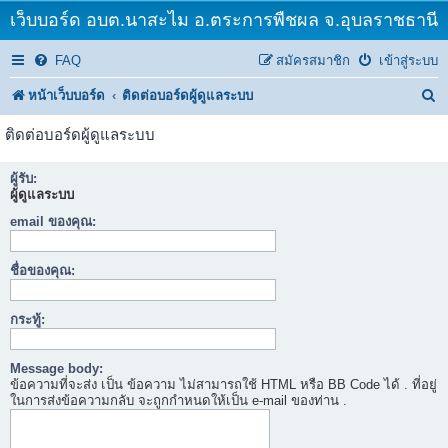
เว็บบอร์ด อบต.นาสะไม อ.ตระการพืชผล จ.อุบลราชธานี
FAQ
สมัครสมาชิก
เข้าสู่ระบบ
ค้
หน้าเว็บบอร์ด
ติดต่อบอร์ดผู้ดูแลระบบ
น
ติดต่อบอร์ดผู้ดูแลระบบ
ห
ผู้รับ:
า
ผู้ดูแลระบบ
email ของคุณ:
ชื่อของคุณ:
กระทู้:
Message body:
ข้อความที่จะส่ง เป็น ข้อความ ไม่สามารถใช้ HTML หรือ BB Code ได้ . ที่อยู่
ในการส่งข้อความกลับ จะถูกกำหนดให้เป็น e-mail ของท่าน .