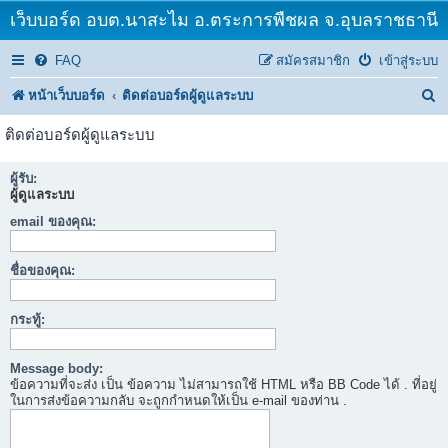
เว็บบอร์ด อบต.นาสะไม อ.ตระการพืชผล จ.อุบลราชธานี
FAQ
สมัครสมาชิก
เข้าสู่ระบบ
ค้
หน้าเว็บบอร์ด
ติดต่อบอร์ดผู้ดูแลระบบ
น
ติดต่อบอร์ดผู้ดูแลระบบ
ห
ผู้รับ:
า
ผู้ดูแลระบบ
email ของคุณ:
ชื่อของคุณ:
กระทู้:
Message body:
ข้อความที่จะส่ง เป็น ข้อความ ไม่สามารถใช้ HTML หรือ BB Code ได้ . ที่อยู่
ในการส่งข้อความกลับ จะถูกกำหนดให้เป็น e-mail ของท่าน .