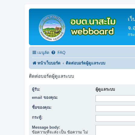
เว
จ.
กระ
เมนูลัด
FAQ
หน้าเว็บบอร์ด
ติดต่อบอร์ดผู้ดูแลระบบ
ติดต่อบอร์ดผู้ดูแลระบบ
ผู้รับ:
ผู้ดูแลระบบ
email ของคุณ:
ชื่อของคุณ:
กระทู้:
Message body:
ข้อความที่จะส่ง เป็น ข้อความ ไม่