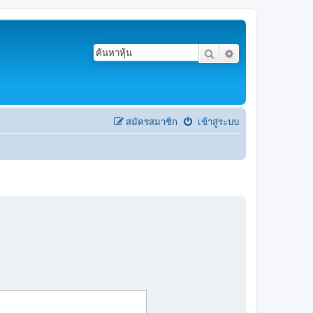
ค้นหา
การค้นหาขั้นสูง
สมัครสมาชิก
เข้าสู่ระบบ