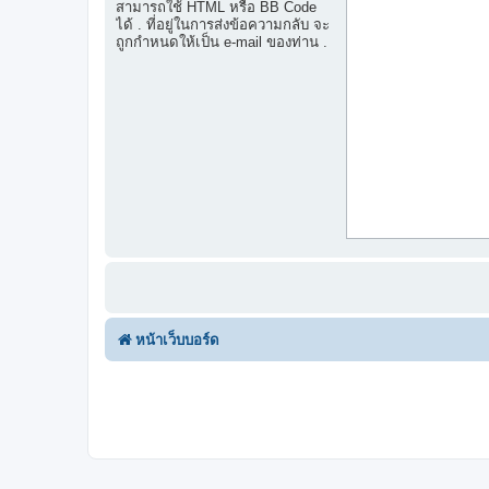
สามารถใช้ HTML หรือ BB Code
ได้ . ที่อยู่ในการส่งข้อความกลับ จะ
ถูกกำหนดให้เป็น e-mail ของท่าน .
หน้าเว็บบอร์ด