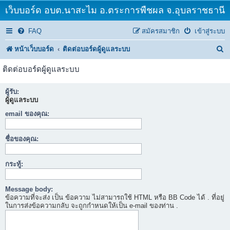
เว็บบอร์ด อบต.นาสะไม อ.ตระการพืชผล จ.อุบลราชธานี
FAQ
สมัครสมาชิก
เข้าสู่ระบบ
ค้
หน้าเว็บบอร์ด
ติดต่อบอร์ดผู้ดูแลระบบ
น
ติดต่อบอร์ดผู้ดูแลระบบ
ห
ผู้รับ:
า
ผู้ดูแลระบบ
email ของคุณ:
ชื่อของคุณ:
กระทู้:
Message body:
ข้อความที่จะส่ง เป็น ข้อความ ไม่สามารถใช้ HTML หรือ BB Code ได้ . ที่อยู่
ในการส่งข้อความกลับ จะถูกกำหนดให้เป็น e-mail ของท่าน .