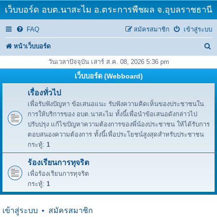
เว็บบอร์ด อบต.นาสะไม อ.ตระการพืชผล จ.อุบลราชธานี
FAQ
สมัครสมาชิก
เข้าสู่ระบบ
ค้
หน้าเว็บบอร์ด
น
วันเวลาปัจจุบัน เสาร์ ส.ค. 08, 2026 5:36 pm
ห
เว็บบอร์ด (Webboard)
า
เรื่องทั่วไป
เพื่อรับฟังปัญหา ข้อเสนอแนะ รับฟังความคิดเห็นของประชาชนใน
การให้บริการของ อบต.นาสะไม ทั้งนี้เพื่อนำข้อเสนอดังกล่าวไป
ปรับปรุง แก้ไขปัญหาความต้องการของพี่น้องประชาชน ให้ได้รับการ
ตอบสนองความต้องการ ทั้งนี้เพื่อประโยชน์สูงสุดสำหรับประชาชน
กระทู้:
1
ร้องเรียนการทุจริต
เพื่อร้องเรียนการทุจริต
กระทู้:
1
เข้าสู่ระบบ
•
สมัครสมาชิก