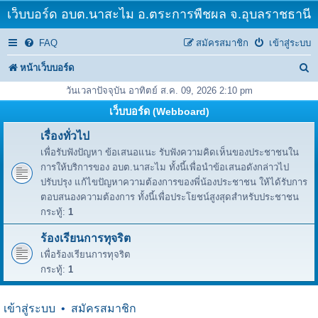
เว็บบอร์ด อบต.นาสะไม อ.ตระการพืชผล จ.อุบลราชธานี
FAQ
สมัครสมาชิก
เข้าสู่ระบบ
ค้
หน้าเว็บบอร์ด
น
วันเวลาปัจจุบัน อาทิตย์ ส.ค. 09, 2026 2:10 pm
ห
เว็บบอร์ด (Webboard)
า
เรื่องทั่วไป
เพื่อรับฟังปัญหา ข้อเสนอแนะ รับฟังความคิดเห็นของประชาชนใน
การให้บริการของ อบต.นาสะไม ทั้งนี้เพื่อนำข้อเสนอดังกล่าวไป
ปรับปรุง แก้ไขปัญหาความต้องการของพี่น้องประชาชน ให้ได้รับการ
ตอบสนองความต้องการ ทั้งนี้เพื่อประโยชน์สูงสุดสำหรับประชาชน
กระทู้:
1
ร้องเรียนการทุจริต
เพื่อร้องเรียนการทุจริต
กระทู้:
1
เข้าสู่ระบบ
•
สมัครสมาชิก