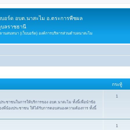
็บบอร์ด อบต.นาสะไม อ.ตระการพืชผล
อุบลราชธานี
ดานสนทนา (เว็บบอร์ด) องค์การบริหารส่วนตำบลนาสะไม
กระทู้
1
งประชาชนในการให้บริการของ อบต.นาสะไม ทั้งนี้เพื่อนำข้อ
พี่น้องประชาชน ให้ได้รับการตอบสนองความต้องการ ทั้งนี้
1