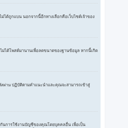
คุณไม่ได้ถูกแบน นอกจากนี้อีกทางเลือกคือเว็บไซต์เจ้าของ
ี่ไม่ได้โพสต์มานานเพื่อลดขนาดของฐานข้อมูล หากนี้เกิด
หัสผ่าน
ปฏิบัติตามคำแนะนำและคุณจะสามารถเข้าสู่
องกันการใช้งานบัญชีของคุณโดยบุคคลอื่น เพื่อเป็น