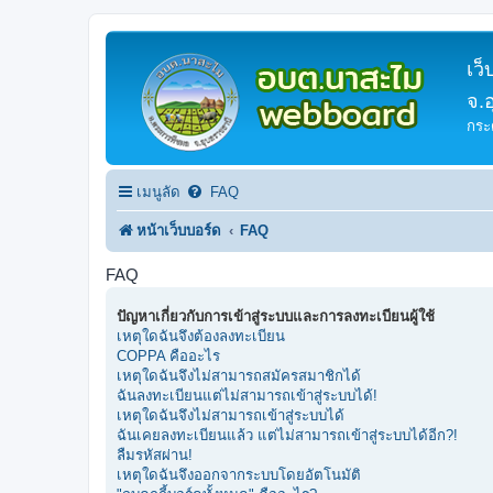
เว
จ.
กระ
เมนูลัด
FAQ
หน้าเว็บบอร์ด
FAQ
FAQ
ปัญหาเกี่ยวกับการเข้าสู่ระบบและการลงทะเบียนผู้ใช้
เหตุใดฉันจึงต้องลงทะเบียน
COPPA คืออะไร
เหตุใดฉันจึงไม่สามารถสมัครสมาชิกได้
ฉันลงทะเบียนแต่ไม่สามารถเข้าสู่ระบบได้!
เหตุใดฉันจึงไม่สามารถเข้าสู่ระบบได้
ฉันเคยลงทะเบียนแล้ว แต่ไม่สามารถเข้าสู่ระบบได้อีก?!
ลืมรหัสผ่าน!
เหตุใดฉันจึงออกจากระบบโดยอัตโนมัติ