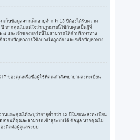
เก็บข้อมูลจากเด็กอายุต่ำกว่า 13 ปีต้องได้รับความ
ี หากคุณไม่แน่ใจว่ากฎหมายนี้ใช้กับคุณเป็นผู้ที่
ted และเจ้าของบอร์ดนี้ไม่สามารถให้คำปรึกษาทาง
กี่ยวกับปัญหาการใช้อย่างไม่ถูกต้องและ/หรือปัญหาทาง
้ IP ของคุณหรือชื่อผู้ใช้ที่คุณกำลังพยายามลงทะเบียน
ใช้งานและคุณได้ระบุว่าอายุต่ำกว่า 13 ปีในขณะลงทะเบียน
บก่อนที่คุณจะสามารถเข้าสู่ระบบได้ ข้อมูล หากคุณไม่
้ลองติดต่อผู้ดูแลระบบ