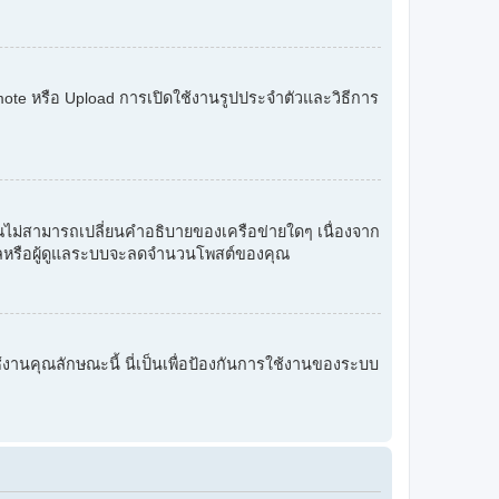
 Remote หรือ Upload การเปิดใช้งานรูปประจำตัวและวิธีการ
 คุณไม่สามารถเปลี่ยนคำอธิบายของเครือข่ายใดๆ เนื่องจาก
ู้ดูแลหรือผู้ดูแลระบบจะลดจำนวนโพสต์ของคุณ
ใช้งานคุณลักษณะนี้ นี่เป็นเพื่อป้องกันการใช้งานของระบบ