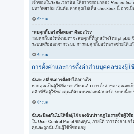
เจ้าของในระยะเวลานั้น ให้ตรวจสอบกล่อง
Remember 
มหาวิทยาลัย เป็นต้น หากคุณไม่เห็น checkbox นี้ อาจเป็น
ข้างบน
"ลบคุกกี้บอร์ดทั้งหมด" คืออะไร?
"ลบคุกกี้บอร์ดทั้งหมด" จะลบคุกกี้ที่ถูกสร้างโดย phpBB ซ
ระบบหรือออกจากระบบ การลบคุกกี้บอร์ดอาจช่วยให้แก้
ข้างบน
การตั้งค่าและการตั้งค่าส่วนบุคคลของผู้ใช
ฉันจะเปลี่ยนการตั้งค่าได้อย่างไร
หากคุณเป็นผู้ใช้ที่ลงทะเบียนแล้ว การตั้งค่าของคุณจะเ
คลิกที่ชื่อผู้ใช้ของคุณที่ด้านบนของหน้าบอร์ด ระบบนี้จะ
ข้างบน
ฉันจะป้องกันไม่ให้ชื่อผู้ใช้ของฉันปรากฏในรายชื่อผู้ใช้
ใน User Control Panel ของคุณ, ภายใต้ "การตั้งค่าบอร์
คุณจะถูกนับเป็นผู้ใช้ที่ซ่อนอยู่