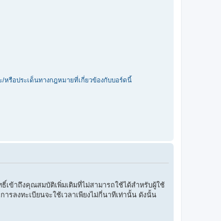
/หรือประเด็นทางกฎหมายที่เกี่ยวข้องกับบอร์ดนี้
ข้าถึงคุณสมบัติเพิ่มเติมที่ไม่สามารถใช้ได้สำหรับผู้ใช้
ารลงทะเบียนจะใช้เวลาเพียงไม่กี่นาทีเท่านั้น ดังนั้น