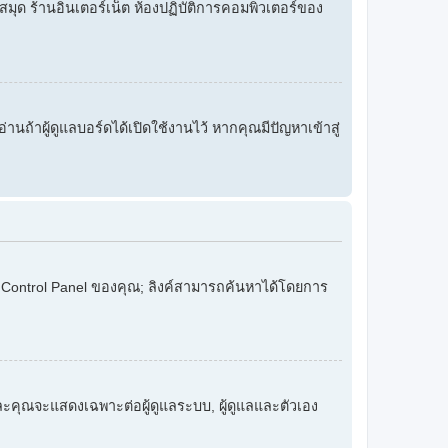
งสมุด ร้านอินเตอร์เน็ต ห้องปฏิบัติการคอมพิวเตอร์ของ
อ่านถ้าผู้ดูแลบอร์ดได้เปิดใช้งานไว้ หากคุณมีปัญหาเข้าสู่
er Control Panel ของคุณ; ลิงค์สามารถค้นหาได้โดยการ
และคุณจะแสดงเฉพาะต่อผู้ดูแลระบบ, ผู้ดูแลและตัวเอง