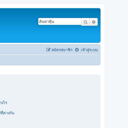
ค้นหา
การค้นหาขั้นสูง
สมัครสมาชิก
เข้าสู่ระบบ
่างไร
ที่ต่างกัน