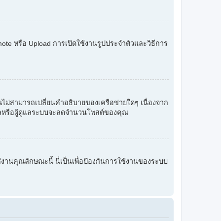
 Remote หรือ Upload การเปิดใช้งานรูปประจำตัวและวิธีการ
 คุณไม่สามารถเปลี่ยนคำอธิบายของเครือข่ายใดๆ เนื่องจาก
ู้ดูแลหรือผู้ดูแลระบบจะลดจำนวนโพสต์ของคุณ
ใช้งานคุณลักษณะนี้ นี่เป็นเพื่อป้องกันการใช้งานของระบบ