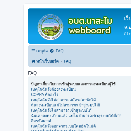
เว
จ.
กระ
เมนูลัด
FAQ
หน้าเว็บบอร์ด
FAQ
FAQ
ปัญหาเกี่ยวกับการเข้าสู่ระบบและการลงทะเบียนผู้ใช้
เหตุใดฉันจึงต้องลงทะเบียน
COPPA คืออะไร
เหตุใดฉันจึงไม่สามารถสมัครสมาชิกได้
ฉันลงทะเบียนแต่ไม่สามารถเข้าสู่ระบบได้!
เหตุใดฉันจึงไม่สามารถเข้าสู่ระบบได้
ฉันเคยลงทะเบียนแล้ว แต่ไม่สามารถเข้าสู่ระบบได้อีก?!
ลืมรหัสผ่าน!
เหตุใดฉันจึงออกจากระบบโดยอัตโนมัติ