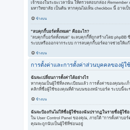
เจ้าของในระยะเวลานั้น ให้ตรวจสอบกล่อง
Remember 
มหาวิทยาลัย เป็นต้น หากคุณไม่เห็น checkbox นี้ อาจเป็น
ข้างบน
"ลบคุกกี้บอร์ดทั้งหมด" คืออะไร?
"ลบคุกกี้บอร์ดทั้งหมด" จะลบคุกกี้ที่ถูกสร้างโดย phpBB ซ
ระบบหรือออกจากระบบ การลบคุกกี้บอร์ดอาจช่วยให้แก้
ข้างบน
การตั้งค่าและการตั้งค่าส่วนบุคคลของผู้ใช
ฉันจะเปลี่ยนการตั้งค่าได้อย่างไร
หากคุณเป็นผู้ใช้ที่ลงทะเบียนแล้ว การตั้งค่าของคุณจะเ
คลิกที่ชื่อผู้ใช้ของคุณที่ด้านบนของหน้าบอร์ด ระบบนี้จะ
ข้างบน
ฉันจะป้องกันไม่ให้ชื่อผู้ใช้ของฉันปรากฏในรายชื่อผู้ใช้
ใน User Control Panel ของคุณ, ภายใต้ "การตั้งค่าบอร์
คุณจะถูกนับเป็นผู้ใช้ที่ซ่อนอยู่