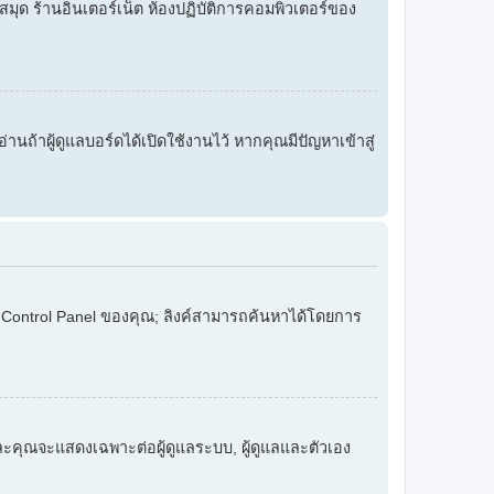
งสมุด ร้านอินเตอร์เน็ต ห้องปฏิบัติการคอมพิวเตอร์ของ
อ่านถ้าผู้ดูแลบอร์ดได้เปิดใช้งานไว้ หากคุณมีปัญหาเข้าสู่
er Control Panel ของคุณ; ลิงค์สามารถค้นหาได้โดยการ
และคุณจะแสดงเฉพาะต่อผู้ดูแลระบบ, ผู้ดูแลและตัวเอง