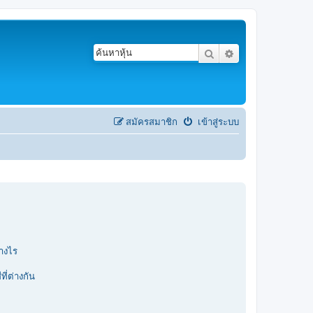
ค้นหา
การค้นหาขั้นสูง
สมัครสมาชิก
เข้าสู่ระบบ
่างไร
ที่ต่างกัน