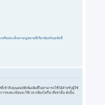
/หรือประเด็นทางกฎหมายที่เกี่ยวข้องกับบอร์ดนี้
ข้าถึงคุณสมบัติเพิ่มเติมที่ไม่สามารถใช้ได้สำหรับผู้ใช้
ารลงทะเบียนจะใช้เวลาเพียงไม่กี่นาทีเท่านั้น ดังนั้น