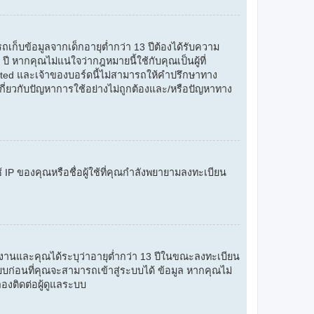
เก็บข้อมูลจากเด็กอายุต่ำกว่า 13 ปีต้องได้รับความ
ี หากคุณไม่แน่ใจว่ากฎหมายนี้ใช้กับคุณเป็นผู้ที่
ted และเจ้าของบอร์ดนี้ไม่สามารถให้คำปรึกษาทาง
กี่ยวกับปัญหาการใช้อย่างไม่ถูกต้องและ/หรือปัญหาทาง
้ IP ของคุณหรือชื่อผู้ใช้ที่คุณกำลังพยายามลงทะเบียน
ใช้งานและคุณได้ระบุว่าอายุต่ำกว่า 13 ปีในขณะลงทะเบียน
บก่อนที่คุณจะสามารถเข้าสู่ระบบได้ ข้อมูล หากคุณไม่
้ลองติดต่อผู้ดูแลระบบ