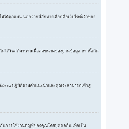
คุณไม่ได้ถูกแบน นอกจากนี้อีกทางเลือกคือเว็บไซต์เจ้าของ
ี่ไม่ได้โพสต์มานานเพื่อลดขนาดของฐานข้อมูล หากนี้เกิด
หัสผ่าน
ปฏิบัติตามคำแนะนำและคุณจะสามารถเข้าสู่
องกันการใช้งานบัญชีของคุณโดยบุคคลอื่น เพื่อเป็น