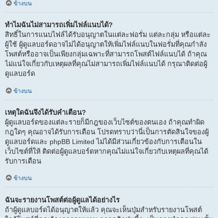
ข้างบน
ทำไมฉันไม่สามารถเพิ่มไฟล์แนบได้?
สิทธิ์ในการแนบไฟล์ได้รับอนุญาตในแต่ละฟอรั่ม แต่ละกลุ่ม หรือแต่ละ
ผู้ใช้ ผู้ดูแลบอร์ดอาจไม่ได้อนุญาตให้เพิ่มไฟล์แนบในฟอรั่มที่คุณกำลัง
โพสต์หรืออาจเป็นเพียงกลุ่มเฉพาะที่สามารถโพสต์ไฟล์แนบได้ ถ้าคุณ
ไม่แน่ใจเกี่ยวกับเหตุผลที่คุณไม่สามารถเพิ่มไฟล์แนบได้ กรุณาติดต่อผู้
ดูแลบอร์ด
ข้างบน
เหตุใดฉันจึงได้รับคำเตือน?
ผู้ดูแลบอร์ดของแต่ละรายก็มีกฎของเว็บไซต์ของตนเอง ถ้าคุณทำผิด
กฎใดๆ คุณอาจได้รับการเตือน โปรดทราบว่านี่เป็นการตัดสินใจของผู้
ดูแลบอร์ดและ phpBB Limited ไม่ได้มีส่วนเกี่ยวข้องกับการเตือนใน
เว็บไซต์ที่ให้ ติดต่อผู้ดูแลบอร์ดหากคุณไม่แน่ใจเกี่ยวกับเหตุผลที่คุณได้
รับการเตือน
ข้างบน
ฉันจะรายงานโพสต์ต่อผู้ดูแลได้อย่างไร
ถ้าผู้ดูแลบอร์ดได้อนุญาตให้แล้ว คุณจะเห็นปุ่มสำหรับรายงานโพสต์