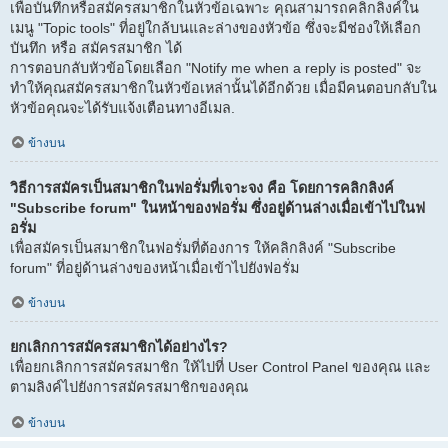
เพื่อบันทึกหรือสมัครสมาชิกในหัวข้อเฉพาะ คุณสามารถคลิกลิงค์ใน
เมนู "Topic tools" ที่อยู่ใกล้บนและล่างของหัวข้อ ซึ่งจะมีช่องให้เลือก
บันทึก หรือ สมัครสมาชิก ได้
การตอบกลับหัวข้อโดยเลือก "Notify me when a reply is posted" จะ
ทำให้คุณสมัครสมาชิกในหัวข้อเหล่านั้นได้อีกด้วย เมื่อมีคนตอบกลับใน
หัวข้อคุณจะได้รับแจ้งเตือนทางอีเมล.
ข้างบน
วิธีการสมัครเป็นสมาชิกในฟอรั่มที่เจาะจง คือ โดยการคลิกลิงค์
"Subscribe forum" ในหน้าของฟอรั่ม ซึ่งอยู่ด้านล่างเมื่อเข้าไปในฟ
อรั่ม
เพื่อสมัครเป็นสมาชิกในฟอรั่มที่ต้องการ ให้คลิกลิงค์ "Subscribe
forum" ที่อยู่ด้านล่างของหน้าเมื่อเข้าไปยังฟอรั่ม
ข้างบน
ยกเลิกการสมัครสมาชิกได้อย่างไร?
เพื่อยกเลิกการสมัครสมาชิก ให้ไปที่ User Control Panel ของคุณ และ
ตามลิงค์ไปยังการสมัครสมาชิกของคุณ
ข้างบน