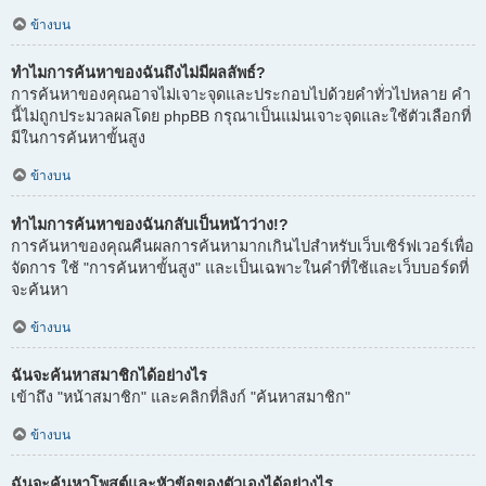
ข้างบน
ทำไมการค้นหาของฉันถึงไม่มีผลลัพธ์?
การค้นหาของคุณอาจไม่เจาะจุดและประกอบไปด้วยคำทั่วไปหลาย คำ
นี้ไม่ถูกประมวลผลโดย phpBB กรุณาเป็นแม่นเจาะจุดและใช้ตัวเลือกที่
มีในการค้นหาขั้นสูง
ข้างบน
ทำไมการค้นหาของฉันกลับเป็นหน้าว่าง!?
การค้นหาของคุณคืนผลการค้นหามากเกินไปสำหรับเว็บเซิร์ฟเวอร์เพื่อ
จัดการ ใช้ "การค้นหาขั้นสูง" และเป็นเฉพาะในคำที่ใช้และเว็บบอร์ดที่
จะค้นหา
ข้างบน
ฉันจะค้นหาสมาชิกได้อย่างไร
เข้าถึง "หน้าสมาชิก" และคลิกที่ลิงก์ "ค้นหาสมาชิก"
ข้างบน
ฉันจะค้นหาโพสต์และหัวข้อของตัวเองได้อย่างไร