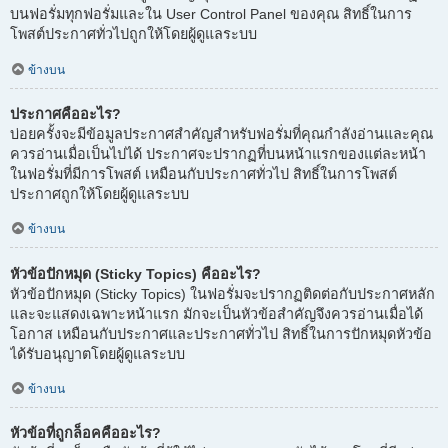
บนฟอรั่มทุกฟอรั่มและใน User Control Panel ของคุณ สิทธิ์ในการ
โพสต์ประกาศทั่วไปถูกให้โดยผู้ดูแลระบบ
ข้างบน
ประกาศคืออะไร?
บ่อยครั้งจะมีข้อมูลประกาศสำคัญสำหรับฟอรั่มที่คุณกำลังอ่านและคุณ
ควรอ่านเมื่อเป็นไปได้ ประกาศจะปรากฏที่บนหน้าแรกของแต่ละหน้า
ในฟอรั่มที่มีการโพสต์ เหมือนกับประกาศทั่วไป สิทธิ์ในการโพสต์
ประกาศถูกให้โดยผู้ดูแลระบบ
ข้างบน
หัวข้อปักหมุด (Sticky Topics) คืออะไร?
หัวข้อปักหมุด (Sticky Topics) ในฟอรั่มจะปรากฏติดต่อกับประกาศหลัก
และจะแสดงเฉพาะหน้าแรก มักจะเป็นหัวข้อสำคัญจึงควรอ่านเมื่อได้
โอกาส เหมือนกับประกาศและประกาศทั่วไป สิทธิ์ในการปักหมุดหัวข้อ
ได้รับอนุญาตโดยผู้ดูแลระบบ
ข้างบน
หัวข้อที่ถูกล็อคคืออะไร?