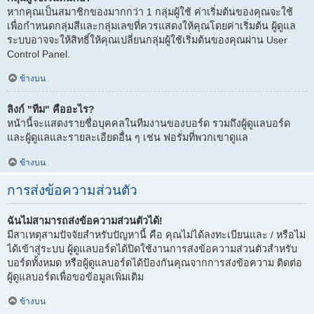
หากคุณเป็นสมาชิกของมากกว่า 1 กลุ่มผู้ใช้ ค่าเริ่มต้นของคุณจะใช้
เพื่อกำหนดกลุ่มสีและกลุ่มเลขที่ควรแสดงให้คุณโดยค่าเริ่มต้น ผู้ดูแล
ระบบอาจจะให้สิทธิ์ให้คุณเปลี่ยนกลุ่มผู้ใช้เริ่มต้นของคุณผ่าน User
Control Panel.
ข้างบน
ลิงก์ "ทีม" คืออะไร?
หน้านี้จะแสดงรายชื่อบุคคลในทีมงานของบอร์ด รวมถึงผู้ดูแลบอร์ด
และผู้ดูแลและรายละเอียดอื่น ๆ เช่น ฟอรั่มที่พวกเขาดูแล
ข้างบน
การส่งข้อความส่วนตัว
ฉันไม่สามารถส่งข้อความส่วนตัวได้!
มีสาเหตุสามปัจจัยสำหรับปัญหานี้ คือ คุณไม่ได้ลงทะเบียนและ / หรือไม่
ได้เข้าสู่ระบบ ผู้ดูแลบอร์ดได้ปิดใช้งานการส่งข้อความส่วนตัวสำหรับ
บอร์ดทั้งหมด หรือผู้ดูแลบอร์ดได้ป้องกันคุณจากการส่งข้อความ ติดต่อ
ผู้ดูแลบอร์ดเพื่อขอข้อมูลเพิ่มเติม
ข้างบน