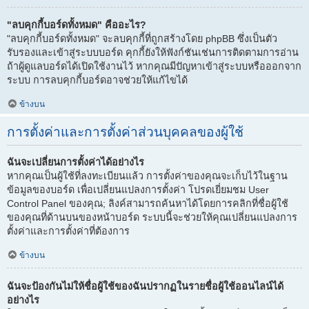
"ลบคุกกี้บอร์ดทั้งหมด" คืออะไร?
"ลบคุกกี้บอร์ดทั้งหมด" จะลบคุกกี้ที่ถูกสร้างโดย phpBB ซึ่งเป็นตัว
รับรองและเข้าสู่ระบบบอร์ด คุกกี้ยังให้ฟังก์ชันเช่นการติดตามการอ่าน
ถ้าผู้ดูแลบอร์ดได้เปิดใช้งานไว้ หากคุณมีปัญหาเข้าสู่ระบบหรือออกจาก
ระบบ การลบคุกกี้บอร์ดอาจช่วยให้แก้ไขได้
ข้างบน
การตั้งค่าและการตั้งค่าส่วนบุคคลของผู้ใช้
ฉันจะเปลี่ยนการตั้งค่าได้อย่างไร
หากคุณเป็นผู้ใช้ที่ลงทะเบียนแล้ว การตั้งค่าของคุณจะเก็บไว้ในฐาน
ข้อมูลของบอร์ด เพื่อเปลี่ยนแปลงการตั้งค่า โปรดเยี่ยมชม User
Control Panel ของคุณ; ลิงค์สามารถค้นหาได้โดยการคลิกที่ชื่อผู้ใช้
ของคุณที่ด้านบนของหน้าบอร์ด ระบบนี้จะช่วยให้คุณเปลี่ยนแปลงการ
ตั้งค่าและการตั้งค่าที่ต้องการ
ข้างบน
ฉันจะป้องกันไม่ให้ชื่อผู้ใช้ของฉันปรากฏในรายชื่อผู้ใช้ออนไลน์ได้
อย่างไร