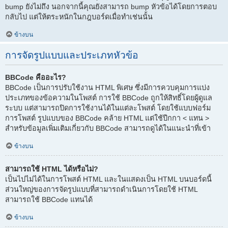
bump ยังไม่ถึง นอกจากนี้คุณยังสามารถ bump หัวข้อได้โดยการตอบ
กลับไป แต่ให้ตระหนักในกฎบอร์ดเมื่อทำเช่นนั้น
ข้างบน
การจัดรูปแบบและประเภทหัวข้อ
BBCode คืออะไร?
BBCode เป็นการปรับใช้งาน HTML พิเศษ ซึ่งมีการควบคุมการแบ่ง
ประเภทของข้อความในโพสต์ การใช้ BBCode ถูกให้สิทธิ์โดยผู้ดูแล
ระบบ แต่สามารถปิดการใช้งานได้ในแต่ละโพสต์ โดยใช้แบบฟอร์ม
การโพสต์ รูปแบบของ BBCode คล้าย HTML แต่ใช้ปีกกา < แทน >
สำหรับข้อมูลเพิ่มเติมเกี่ยวกับ BBCode สามารถดูได้ในแนะนำที่เข้า
ข้างบน
สามารถใช้ HTML ได้หรือไม่?
เป็นไปไม่ได้ในการโพสต์ HTML และในแสดงเป็น HTML บนบอร์ดนี้
ส่วนใหญ่ของการจัดรูปแบบที่สามารถดำเนินการโดยใช้ HTML
สามารถใช้ BBCode แทนได้
ข้างบน