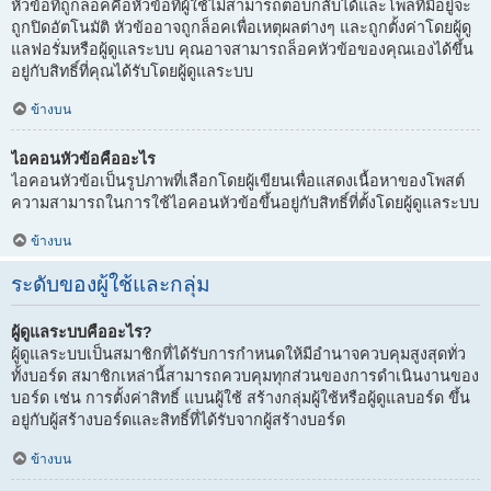
หัวข้อที่ถูกล็อคคือหัวข้อที่ผู้ใช้ไม่สามารถตอบกลับได้และโพลที่มีอยู่จะ
ถูกปิดอัตโนมัติ หัวข้ออาจถูกล็อคเพื่อเหตุผลต่างๆ และถูกตั้งค่าโดยผู้ดู
แลฟอรั่มหรือผู้ดูแลระบบ คุณอาจสามารถล็อคหัวข้อของคุณเองได้ขึ้น
อยู่กับสิทธิ์ที่คุณได้รับโดยผู้ดูแลระบบ
ข้างบน
ไอคอนหัวข้อคืออะไร
ไอคอนหัวข้อเป็นรูปภาพที่เลือกโดยผู้เขียนเพื่อแสดงเนื้อหาของโพสต์
ความสามารถในการใช้ไอคอนหัวข้อขึ้นอยู่กับสิทธิ์ที่ตั้งโดยผู้ดูแลระบบ
ข้างบน
ระดับของผู้ใช้และกลุ่ม
ผู้ดูแลระบบคืออะไร?
ผู้ดูแลระบบเป็นสมาชิกที่ได้รับการกำหนดให้มีอำนาจควบคุมสูงสุดทั่ว
ทั้งบอร์ด สมาชิกเหล่านี้สามารถควบคุมทุกส่วนของการดำเนินงานของ
บอร์ด เช่น การตั้งค่าสิทธิ์ แบนผู้ใช้ สร้างกลุ่มผู้ใช้หรือผู้ดูแลบอร์ด ขึ้น
อยู่กับผู้สร้างบอร์ดและสิทธิ์ที่ได้รับจากผู้สร้างบอร์ด
ข้างบน