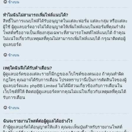
ข้างบน
ทำไมฉันไม่สามารถเพิ่มไฟล์แนบได้?
สิทธิ์ในการแนบไฟล์ได้รับอนุญาตในแต่ละฟอรั่ม แต่ละกลุ่ม หรือแต่ละ
ผู้ใช้ ผู้ดูแลบอร์ดอาจไม่ได้อนุญาตให้เพิ่มไฟล์แนบในฟอรั่มที่คุณกำลัง
โพสต์หรืออาจเป็นเพียงกลุ่มเฉพาะที่สามารถโพสต์ไฟล์แนบได้ ถ้าคุณ
ไม่แน่ใจเกี่ยวกับเหตุผลที่คุณไม่สามารถเพิ่มไฟล์แนบได้ กรุณาติดต่อผู้
ดูแลบอร์ด
ข้างบน
เหตุใดฉันจึงได้รับคำเตือน?
ผู้ดูแลบอร์ดของแต่ละรายก็มีกฎของเว็บไซต์ของตนเอง ถ้าคุณทำผิด
กฎใดๆ คุณอาจได้รับการเตือน โปรดทราบว่านี่เป็นการตัดสินใจของผู้
ดูแลบอร์ดและ phpBB Limited ไม่ได้มีส่วนเกี่ยวข้องกับการเตือนใน
เว็บไซต์ที่ให้ ติดต่อผู้ดูแลบอร์ดหากคุณไม่แน่ใจเกี่ยวกับเหตุผลที่คุณได้
รับการเตือน
ข้างบน
ฉันจะรายงานโพสต์ต่อผู้ดูแลได้อย่างไร
ถ้าผู้ดูแลบอร์ดได้อนุญาตให้แล้ว คุณจะเห็นปุ่มสำหรับรายงานโพสต์