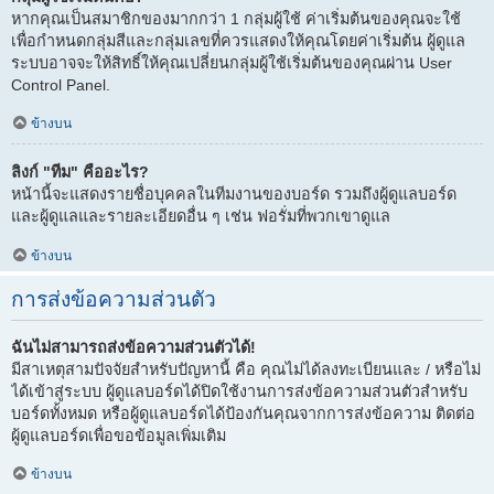
หากคุณเป็นสมาชิกของมากกว่า 1 กลุ่มผู้ใช้ ค่าเริ่มต้นของคุณจะใช้
เพื่อกำหนดกลุ่มสีและกลุ่มเลขที่ควรแสดงให้คุณโดยค่าเริ่มต้น ผู้ดูแล
ระบบอาจจะให้สิทธิ์ให้คุณเปลี่ยนกลุ่มผู้ใช้เริ่มต้นของคุณผ่าน User
Control Panel.
ข้างบน
ลิงก์ "ทีม" คืออะไร?
หน้านี้จะแสดงรายชื่อบุคคลในทีมงานของบอร์ด รวมถึงผู้ดูแลบอร์ด
และผู้ดูแลและรายละเอียดอื่น ๆ เช่น ฟอรั่มที่พวกเขาดูแล
ข้างบน
การส่งข้อความส่วนตัว
ฉันไม่สามารถส่งข้อความส่วนตัวได้!
มีสาเหตุสามปัจจัยสำหรับปัญหานี้ คือ คุณไม่ได้ลงทะเบียนและ / หรือไม่
ได้เข้าสู่ระบบ ผู้ดูแลบอร์ดได้ปิดใช้งานการส่งข้อความส่วนตัวสำหรับ
บอร์ดทั้งหมด หรือผู้ดูแลบอร์ดได้ป้องกันคุณจากการส่งข้อความ ติดต่อ
ผู้ดูแลบอร์ดเพื่อขอข้อมูลเพิ่มเติม
ข้างบน