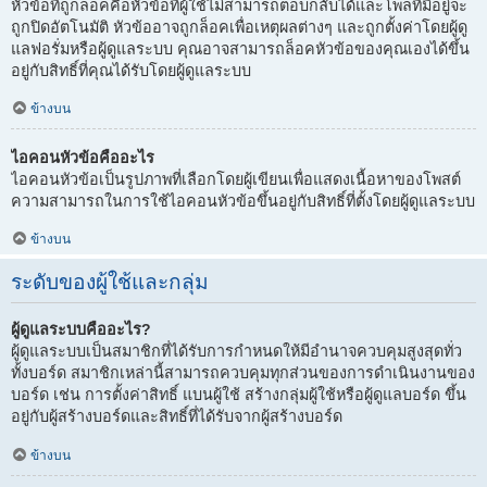
หัวข้อที่ถูกล็อคคือหัวข้อที่ผู้ใช้ไม่สามารถตอบกลับได้และโพลที่มีอยู่จะ
ถูกปิดอัตโนมัติ หัวข้ออาจถูกล็อคเพื่อเหตุผลต่างๆ และถูกตั้งค่าโดยผู้ดู
แลฟอรั่มหรือผู้ดูแลระบบ คุณอาจสามารถล็อคหัวข้อของคุณเองได้ขึ้น
อยู่กับสิทธิ์ที่คุณได้รับโดยผู้ดูแลระบบ
ข้างบน
ไอคอนหัวข้อคืออะไร
ไอคอนหัวข้อเป็นรูปภาพที่เลือกโดยผู้เขียนเพื่อแสดงเนื้อหาของโพสต์
ความสามารถในการใช้ไอคอนหัวข้อขึ้นอยู่กับสิทธิ์ที่ตั้งโดยผู้ดูแลระบบ
ข้างบน
ระดับของผู้ใช้และกลุ่ม
ผู้ดูแลระบบคืออะไร?
ผู้ดูแลระบบเป็นสมาชิกที่ได้รับการกำหนดให้มีอำนาจควบคุมสูงสุดทั่ว
ทั้งบอร์ด สมาชิกเหล่านี้สามารถควบคุมทุกส่วนของการดำเนินงานของ
บอร์ด เช่น การตั้งค่าสิทธิ์ แบนผู้ใช้ สร้างกลุ่มผู้ใช้หรือผู้ดูแลบอร์ด ขึ้น
อยู่กับผู้สร้างบอร์ดและสิทธิ์ที่ได้รับจากผู้สร้างบอร์ด
ข้างบน