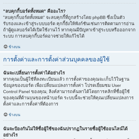
"ลบคุกกี้บอร์ดทั้งหมด" คืออะไร?
"ลบคุกกี้บอร์ดทั้งหมด" จะลบคุกกี้ที่ถูกสร้างโดย phpBB ซึ่งเป็นตัว
รับรองและเข้าสู่ระบบบอร์ด คุกกี้ยังให้ฟังก์ชันเช่นการติดตามการอ่าน
ถ้าผู้ดูแลบอร์ดได้เปิดใช้งานไว้ หากคุณมีปัญหาเข้าสู่ระบบหรือออกจาก
ระบบ การลบคุกกี้บอร์ดอาจช่วยให้แก้ไขได้
ข้างบน
การตั้งค่าและการตั้งค่าส่วนบุคคลของผู้ใช้
ฉันจะเปลี่ยนการตั้งค่าได้อย่างไร
หากคุณเป็นผู้ใช้ที่ลงทะเบียนแล้ว การตั้งค่าของคุณจะเก็บไว้ในฐาน
ข้อมูลของบอร์ด เพื่อเปลี่ยนแปลงการตั้งค่า โปรดเยี่ยมชม User
Control Panel ของคุณ; ลิงค์สามารถค้นหาได้โดยการคลิกที่ชื่อผู้ใช้
ของคุณที่ด้านบนของหน้าบอร์ด ระบบนี้จะช่วยให้คุณเปลี่ยนแปลงการ
ตั้งค่าและการตั้งค่าที่ต้องการ
ข้างบน
ฉันจะป้องกันไม่ให้ชื่อผู้ใช้ของฉันปรากฏในรายชื่อผู้ใช้ออนไลน์ได้
อย่างไร