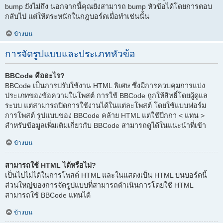
bump ยังไม่ถึง นอกจากนี้คุณยังสามารถ bump หัวข้อได้โดยการตอบ
กลับไป แต่ให้ตระหนักในกฎบอร์ดเมื่อทำเช่นนั้น
ข้างบน
การจัดรูปแบบและประเภทหัวข้อ
BBCode คืออะไร?
BBCode เป็นการปรับใช้งาน HTML พิเศษ ซึ่งมีการควบคุมการแบ่ง
ประเภทของข้อความในโพสต์ การใช้ BBCode ถูกให้สิทธิ์โดยผู้ดูแล
ระบบ แต่สามารถปิดการใช้งานได้ในแต่ละโพสต์ โดยใช้แบบฟอร์ม
การโพสต์ รูปแบบของ BBCode คล้าย HTML แต่ใช้ปีกกา < แทน >
สำหรับข้อมูลเพิ่มเติมเกี่ยวกับ BBCode สามารถดูได้ในแนะนำที่เข้า
ข้างบน
สามารถใช้ HTML ได้หรือไม่?
เป็นไปไม่ได้ในการโพสต์ HTML และในแสดงเป็น HTML บนบอร์ดนี้
ส่วนใหญ่ของการจัดรูปแบบที่สามารถดำเนินการโดยใช้ HTML
สามารถใช้ BBCode แทนได้
ข้างบน