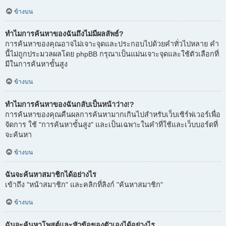
ข้างบน
ทำไมการค้นหาของฉันถึงไม่มีผลลัพธ์?
การค้นหาของคุณอาจไม่เจาะจุดและประกอบไปด้วยคำทั่วไปหลาย คำ
นี้ไม่ถูกประมวลผลโดย phpBB กรุณาเป็นแม่นเจาะจุดและใช้ตัวเลือกที่
มีในการค้นหาขั้นสูง
ข้างบน
ทำไมการค้นหาของฉันกลับเป็นหน้าว่าง!?
การค้นหาของคุณคืนผลการค้นหามากเกินไปสำหรับเว็บเซิร์ฟเวอร์เพื่อ
จัดการ ใช้ "การค้นหาขั้นสูง" และเป็นเฉพาะในคำที่ใช้และเว็บบอร์ดที่
จะค้นหา
ข้างบน
ฉันจะค้นหาสมาชิกได้อย่างไร
เข้าถึง "หน้าสมาชิก" และคลิกที่ลิงก์ "ค้นหาสมาชิก"
ข้างบน
ฉันจะค้นหาโพสต์และหัวข้อของตัวเองได้อย่างไร