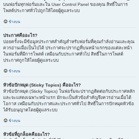
บนฟอรั่มทุกฟอรั่มและใน User Control Panel ของคุณ สิทธิ์ในการ
โพสต์ประกาศทั่วไปถูกให้โดยผู้ดูแลระบบ
ข้างบน
ประกาศคืออะไร?
บ่อยครั้งจะมีข้อมูลประกาศสำคัญสำหรับฟอรั่มที่คุณกำลังอ่านและคุณ
ควรอ่านเมื่อเป็นไปได้ ประกาศจะปรากฏที่บนหน้าแรกของแต่ละหน้า
ในฟอรั่มที่มีการโพสต์ เหมือนกับประกาศทั่วไป สิทธิ์ในการโพสต์
ประกาศถูกให้โดยผู้ดูแลระบบ
ข้างบน
หัวข้อปักหมุด (Sticky Topics) คืออะไร?
หัวข้อปักหมุด (Sticky Topics) ในฟอรั่มจะปรากฏติดต่อกับประกาศหลัก
และจะแสดงเฉพาะหน้าแรก มักจะเป็นหัวข้อสำคัญจึงควรอ่านเมื่อได้
โอกาส เหมือนกับประกาศและประกาศทั่วไป สิทธิ์ในการปักหมุดหัวข้อ
ได้รับอนุญาตโดยผู้ดูแลระบบ
ข้างบน
หัวข้อที่ถูกล็อคคืออะไร?