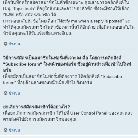
เพื่อบันทึกหรือสมัครสมาชิกในหัวข้อเฉพาะ คุณสามารถคลิกลิงค์ใน
เมนู "Topic tools" ที่อยู่ใกล้บนและล่างของหัวข้อ ซึ่งจะมีช่องให้เลือก
บันทึก หรือ สมัครสมาชิก ได้
การตอบกลับหัวข้อโดยเลือก "Notify me when a reply is posted" จะ
ทำให้คุณสมัครสมาชิกในหัวข้อเหล่านั้นได้อีกด้วย เมื่อมีคนตอบกลับใน
หัวข้อคุณจะได้รับแจ้งเตือนทางอีเมล.
ข้างบน
วิธีการสมัครเป็นสมาชิกในฟอรั่มที่เจาะจง คือ โดยการคลิกลิงค์
"Subscribe forum" ในหน้าของฟอรั่ม ซึ่งอยู่ด้านล่างเมื่อเข้าไปในฟ
อรั่ม
เพื่อสมัครเป็นสมาชิกในฟอรั่มที่ต้องการ ให้คลิกลิงค์ "Subscribe
forum" ที่อยู่ด้านล่างของหน้าเมื่อเข้าไปยังฟอรั่ม
ข้างบน
ยกเลิกการสมัครสมาชิกได้อย่างไร?
เพื่อยกเลิกการสมัครสมาชิก ให้ไปที่ User Control Panel ของคุณ และ
ตามลิงค์ไปยังการสมัครสมาชิกของคุณ
ข้างบน